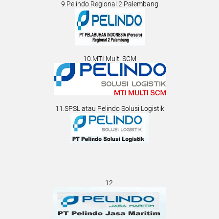
9.Pelindo Regional 2 Palembang
10.MTI Multi SCM
11.SPSL atau Pelindo Solusi Logistik
12.