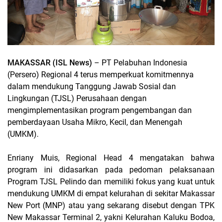
MAKASSAR (ISL News)
– PT Pelabuhan Indonesia
(Persero) Regional 4 terus memperkuat komitmennya
dalam mendukung Tanggung Jawab Sosial dan
Lingkungan (TJSL) Perusahaan dengan
mengimplementasikan program pengembangan dan
pemberdayaan Usaha Mikro, Kecil, dan Menengah
(UMKM).
Enriany Muis, Regional Head 4 mengatakan bahwa
program ini didasarkan pada pedoman pelaksanaan
Program TJSL Pelindo dan memiliki fokus yang kuat untuk
mendukung UMKM di empat kelurahan di sekitar Makassar
New Port (MNP) atau yang sekarang disebut dengan TPK
New Makassar Terminal 2, yakni Kelurahan Kaluku Bodoa,