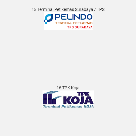
15.Terminal Petikemas Surabaya / TPS
16.TPK Koja