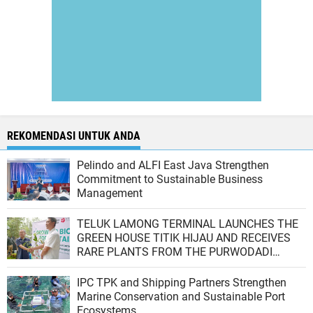
REKOMENDASI UNTUK ANDA
Pelindo and ALFI East Java Strengthen
Commitment to Sustainable Business
Management
TELUK LAMONG TERMINAL LAUNCHES THE
GREEN HOUSE TITIK HIJAU AND RECEIVES
RARE PLANTS FROM THE PURWODADI
BOTANICAL GARDENS
IPC TPK and Shipping Partners Strengthen
Marine Conservation and Sustainable Port
Ecosystems