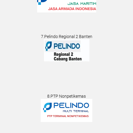
7.Pelindo Regional 2 Banten
8.PTP Nonpetikemas