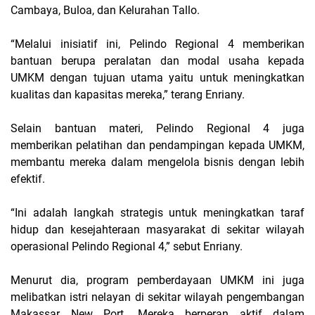
Cambaya, Buloa, dan Kelurahan Tallo.
“Melalui inisiatif ini, Pelindo Regional 4 memberikan
bantuan berupa peralatan dan modal usaha kepada
UMKM dengan tujuan utama yaitu untuk meningkatkan
kualitas dan kapasitas mereka,” terang Enriany.
Selain bantuan materi, Pelindo Regional 4 juga
memberikan pelatihan dan pendampingan kepada UMKM,
membantu mereka dalam mengelola bisnis dengan lebih
efektif.
“Ini adalah langkah strategis untuk meningkatkan taraf
hidup dan kesejahteraan masyarakat di sekitar wilayah
operasional Pelindo Regional 4,” sebut Enriany.
Menurut dia, program pemberdayaan UMKM ini juga
melibatkan istri nelayan di sekitar wilayah pengembangan
Makassar New Port. Mereka berperan aktif dalam