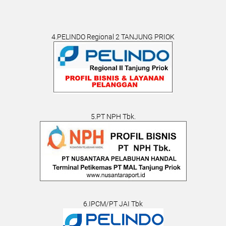
4.PELINDO Regional 2 TANJUNG PRIOK
5.PT NPH Tbk.
6.IPCM/PT JAI Tbk