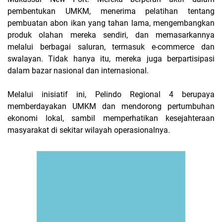
pembentukan UMKM, menerima pelatihan tentang
pembuatan abon ikan yang tahan lama, mengembangkan
produk olahan mereka sendiri, dan memasarkannya
melalui berbagai saluran, termasuk e-commerce dan
swalayan. Tidak hanya itu, mereka juga berpartisipasi
dalam bazar nasional dan internasional.
Melalui inisiatif ini, Pelindo Regional 4 berupaya
memberdayakan UMKM dan mendorong pertumbuhan
ekonomi lokal, sambil memperhatikan kesejahteraan
masyarakat di sekitar wilayah operasionalnya.