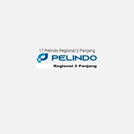
17.Pelindo Regional 2 Panjang