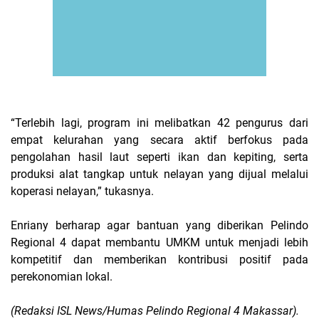
“Terlebih lagi, program ini melibatkan 42 pengurus dari
empat kelurahan yang secara aktif berfokus pada
pengolahan hasil laut seperti ikan dan kepiting, serta
produksi alat tangkap untuk nelayan yang dijual melalui
koperasi nelayan,” tukasnya.
Enriany berharap agar bantuan yang diberikan Pelindo
Regional 4 dapat membantu UMKM untuk menjadi lebih
kompetitif dan memberikan kontribusi positif pada
perekonomian lokal.
(Redaksi ISL News/Humas Pelindo Regional 4 Makassar).