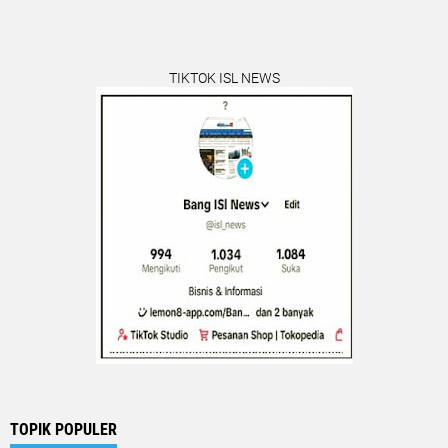
TIKTOK ISL NEWS
TOPIK POPULER