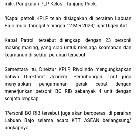
milik Pangkalan PLP Kelas I Tanjung Priok.
"Kapal patroli KPLP telah disiagakan di perairan Labuan
Bajo mulai tanggal 5 hingga 12 Mei 2023," ujar Dirjen Arif.
Kapal Patroli tersebut dilengkapi dengan 23 personil
masing-masing, yang siap untuk menjaga keamanan dan
keamanan di sekitar perairan tersebut.
Sementara itu, Direktur KPLP, Rivolindo mengungkapkan
bahwa Direktorat Jenderal Perhubungan Laut juga
menyiapkan pengamanan gerak cepat dengan
menerjunkan personil BO RIB sebanyak 4 unit dengan
senjata lengkap.
"Personil BO RIB tersebut juga akan beroperasi di perairan
Labuan Bajo selama acara KTT ASEAN berlangsung,"
ungkapnya.