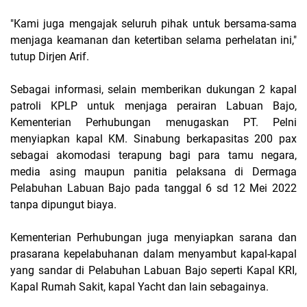
"Kami juga mengajak seluruh pihak untuk bersama-sama
menjaga keamanan dan ketertiban selama perhelatan ini,"
tutup Dirjen Arif.
Sebagai informasi, selain memberikan dukungan 2 kapal
patroli KPLP untuk menjaga perairan Labuan Bajo,
Kementerian Perhubungan menugaskan PT. Pelni
menyiapkan kapal KM. Sinabung berkapasitas 200 pax
sebagai akomodasi terapung bagi para tamu negara,
media asing maupun panitia pelaksana di Dermaga
Pelabuhan Labuan Bajo pada tanggal 6 sd 12 Mei 2022
tanpa dipungut biaya.
Kementerian Perhubungan juga menyiapkan sarana dan
prasarana kepelabuhanan dalam menyambut kapal-kapal
yang sandar di Pelabuhan Labuan Bajo seperti Kapal KRI,
Kapal Rumah Sakit, kapal Yacht dan lain sebagainya.