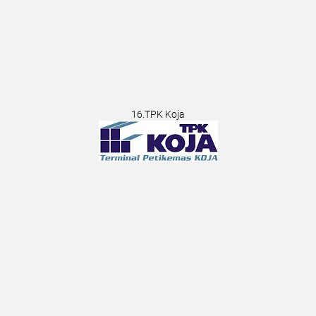
16.TPK Koja