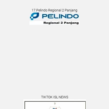
17.Pelindo Regional 2 Panjang
TIKTOK ISL NEWS