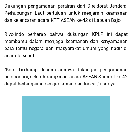
Dukungan pengamanan perairan dari Direktorat Jenderal
Perhubungan Laut bertujuan untuk menjamin keamanan
dan kelancaran acara KTT ASEAN ke-42 di Labuan Bajo.
Rivolindo berharap bahwa dukungan KPLP ini dapat
membantu dalam menjaga keamanan dan kenyamanan
para tamu negara dan masyarakat umum yang hadir di
acara tersebut.
"Kami berharap dengan adanya dukungan pengamanan
perairan ini, seluruh rangkaian acara ASEAN Summit ke-42
dapat berlangsung dengan aman dan lancar," ujarnya.