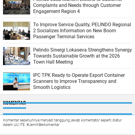
Complaints and Needs through Customer
Engagement Region 4
To Improve Service Quality, PELINDO Regional
2 Socializes Information on New Boom
Passenger Terminal Services
Pelindo Sinergi Lokaseva Strengthens Synergy
Towards Sustainable Growth at the 2026
Town Hall Meeting
IPC TPK Ready to Operate Export Container
Scanners to Improve Transparency and
Smooth Logistics
KOMENTAR
Komentar sepenuhnya menjadi tanggung jawab komentator seperti diatur
dalam UU ITE. #JernihBerkomentar