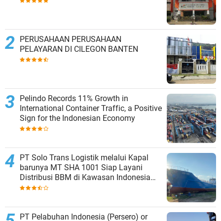
PERUSAHAAN PERUSAHAAN
PELAYARAN DI CILEGON BANTEN
Pelindo Records 11% Growth in
International Container Traffic, a Positive
Sign for the Indonesian Economy
PT Solo Trans Logistik melalui Kapal
barunya MT SHA 1001 Siap Layani
Distribusi BBM di Kawasan Indonesia
bagian Timur
PT Pelabuhan Indonesia (Persero) or