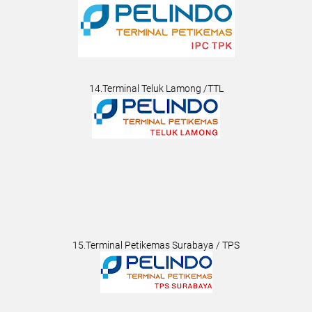
14.Terminal Teluk Lamong /TTL
15.Terminal Petikemas Surabaya / TPS