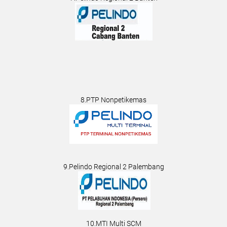
8.PTP Nonpetikemas
9.Pelindo Regional 2 Palembang
10.MTI Multi SCM