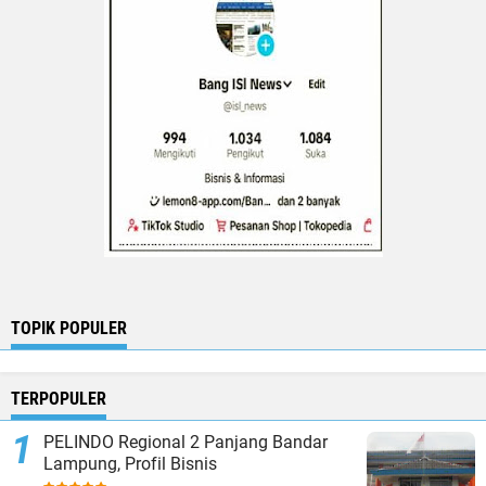
TOPIK POPULER
TERPOPULER
PELINDO Regional 2 Panjang Bandar
Lampung, Profil Bisnis