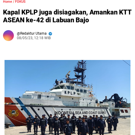
Home
/
FOKUS
Kapal KPLP juga disiagakan, Amankan KTT
ASEAN ke-42 di Labuan Bajo
Redaktur Utama
08/05/23, 12:18 WIB