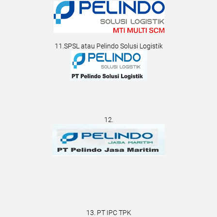
11.SPSL atau Pelindo Solusi Logistik
12.
13. PT IPC TPK