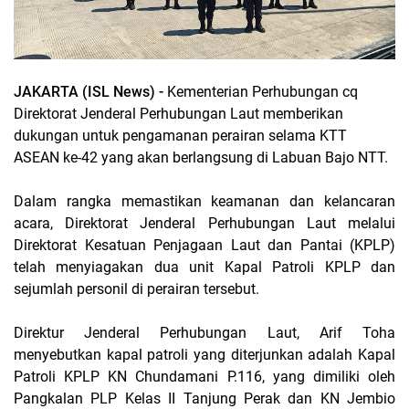
JAKARTA (ISL News) -
Kementerian Perhubungan cq
Direktorat Jenderal Perhubungan Laut memberikan
dukungan untuk pengamanan perairan selama KTT
ASEAN ke-42 yang akan berlangsung di Labuan Bajo NTT.
Dalam rangka memastikan keamanan dan kelancaran
acara, Direktorat Jenderal Perhubungan Laut melalui
Direktorat Kesatuan Penjagaan Laut dan Pantai (KPLP)
telah menyiagakan dua unit Kapal Patroli KPLP dan
sejumlah personil di perairan tersebut.
Direktur Jenderal Perhubungan Laut, Arif Toha
menyebutkan kapal patroli yang diterjunkan adalah Kapal
Patroli KPLP KN Chundamani P.116, yang dimiliki oleh
Pangkalan PLP Kelas II Tanjung Perak dan KN Jembio