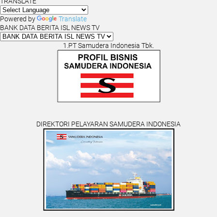
TRANSLATE
Powered by
Translate
BANK DATA BERITA ISL NEWS TV
1.PT Samudera Indonesia Tbk.
DIREKTORI PELAYARAN SAMUDERA INDONESIA