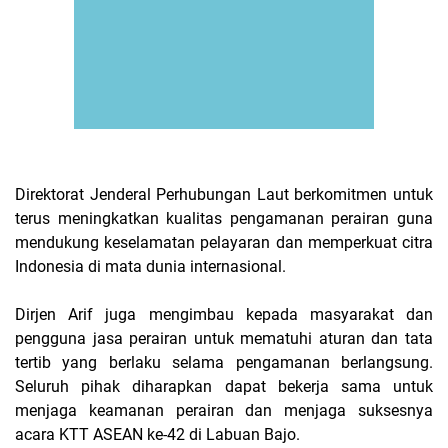
Direktorat Jenderal Perhubungan Laut berkomitmen untuk
terus meningkatkan kualitas pengamanan perairan guna
mendukung keselamatan pelayaran dan memperkuat citra
Indonesia di mata dunia internasional.
Dirjen Arif juga mengimbau kepada masyarakat dan
pengguna jasa perairan untuk mematuhi aturan dan tata
tertib yang berlaku selama pengamanan berlangsung.
Seluruh pihak diharapkan dapat bekerja sama untuk
menjaga keamanan perairan dan menjaga suksesnya
acara KTT ASEAN ke-42 di Labuan Bajo.