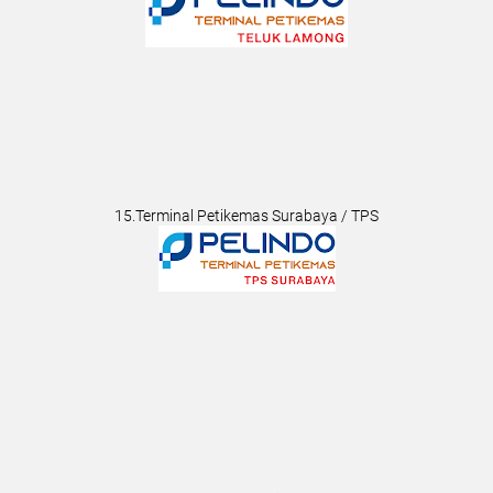
15.Terminal Petikemas Surabaya / TPS