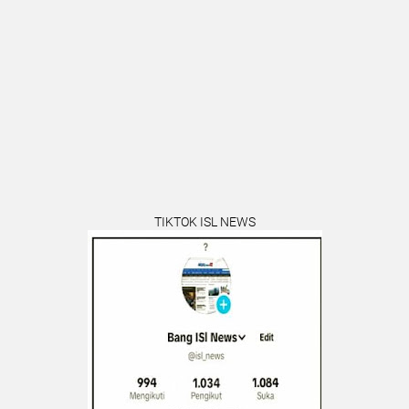
TIKTOK ISL NEWS