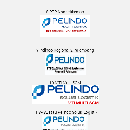
8.PTP Nonpetikemas
9.Pelindo Regional 2 Palembang
10.MTI Multi SCM
11.SPSL atau Pelindo Solusi Logistik