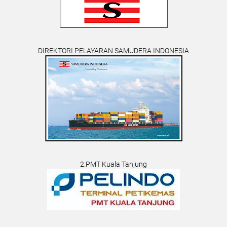
DIREKTORI PELAYARAN SAMUDERA INDONESIA
2.PMT Kuala Tanjung