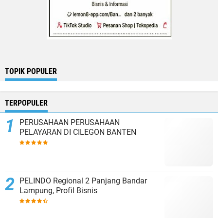
TOPIK POPULER
TERPOPULER
PERUSAHAAN PERUSAHAAN
PELAYARAN DI CILEGON BANTEN
PELINDO Regional 2 Panjang Bandar
Lampung, Profil Bisnis