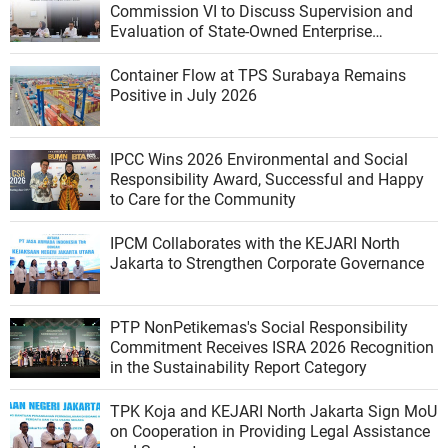
Commission VI to Discuss Supervision and
Evaluation of State-Owned Enterprise
Performance
Container Flow at TPS Surabaya Remains
Positive in July 2026
IPCC Wins 2026 Environmental and Social
Responsibility Award, Successful and Happy
to Care for the Community
IPCM Collaborates with the KEJARI North
Jakarta to Strengthen Corporate Governance
PTP NonPetikemas's Social Responsibility
Commitment Receives ISRA 2026 Recognition
in the Sustainability Report Category
TPK Koja and KEJARI North Jakarta Sign MoU
on Cooperation in Providing Legal Assistance