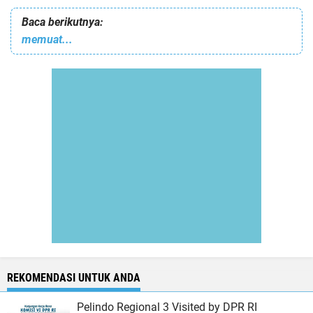
Baca berikutnya:
memuat...
REKOMENDASI UNTUK ANDA
Pelindo Regional 3 Visited by DPR RI