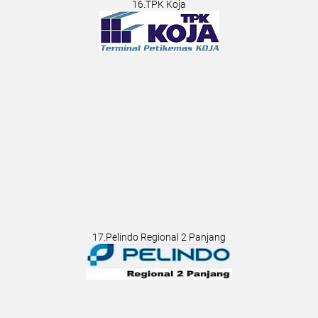
16.TPK Koja
17.Pelindo Regional 2 Panjang