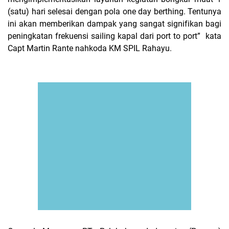
(satu) hari selesai dengan pola one day berthing. Tentunya
ini akan memberikan dampak yang sangat signifikan bagi
peningkatan frekuensi sailing kapal dari port to port”
kata
Capt Martin Rante nahkoda KM SPIL Rahayu.