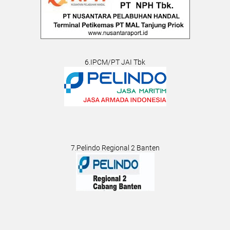
6.IPCM/PT JAI Tbk
7.Pelindo Regional 2 Banten