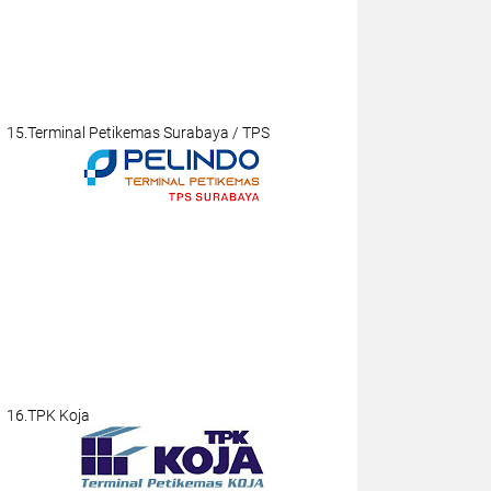
15.Terminal Petikemas Surabaya / TPS
16.TPK Koja