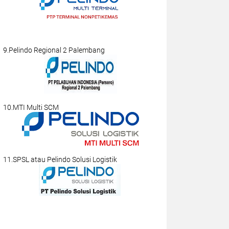
9.Pelindo Regional 2 Palembang
10.MTI Multi SCM
11.SPSL atau Pelindo Solusi Logistik