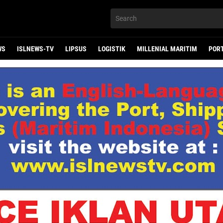
WS
ISLNEWS-TV
LIPSUS
LOGISTIK
MILLENIAL MARITIM
POR