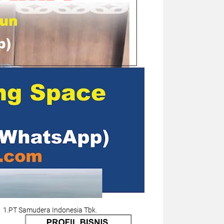
1.PT Samudera Indonesia Tbk.