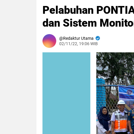
Pelabuhan PONTI
dan Sistem Monit
Redaktur Utama
02/11/22, 19:06 WIB