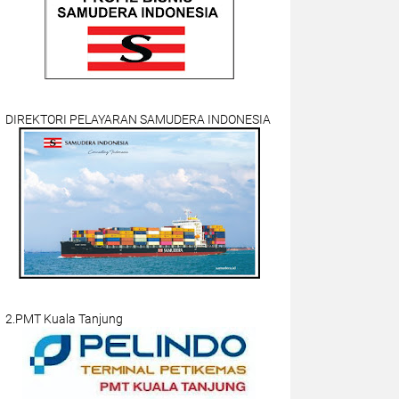
DIREKTORI PELAYARAN SAMUDERA INDONESIA
2.PMT Kuala Tanjung