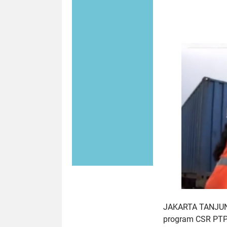
JAKARTA TANJUNG
program CSR PTP 