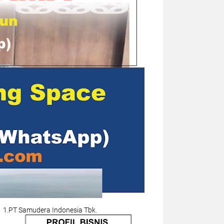
1.PT Samudera Indonesia Tbk.