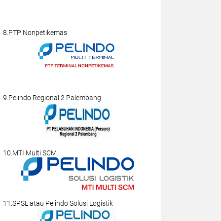
8.PTP Nonpetikemas
9.Pelindo Regional 2 Palembang
10.MTI Multi SCM
11.SPSL atau Pelindo Solusi Logistik