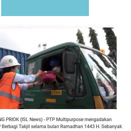
 PRIOK (ISL News) -
PTP Multipurpose mengadakan
Berbagi Takjil selama bulan Ramadhan 1443 H. Sebanyak