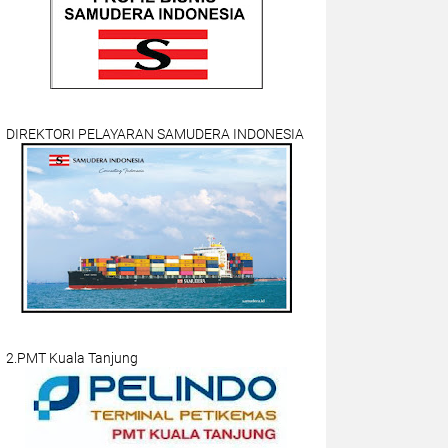
DIREKTORI PELAYARAN SAMUDERA INDONESIA
2.PMT Kuala Tanjung