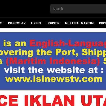
WS
ISLNEWS-TV
LIPSUS
LOGISTIK
MILLENIAL MARITIM
POR