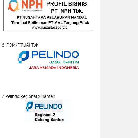
6.IPCM/PT JAI Tbk
7.Pelindo Regional 2 Banten