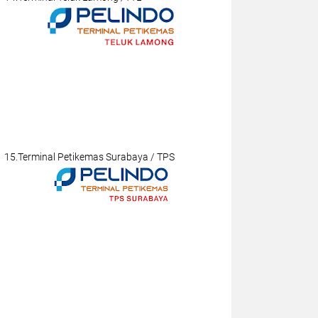
15.Terminal Petikemas Surabaya / TPS