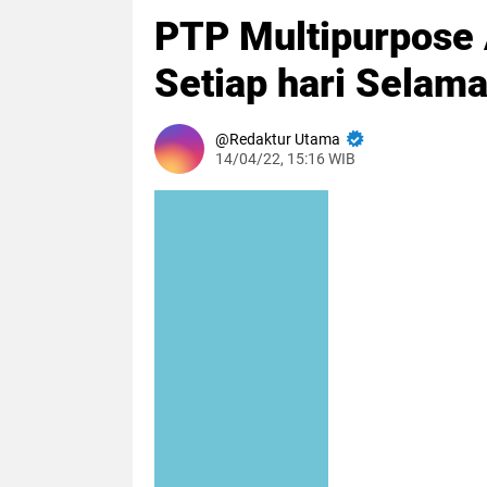
PTP Multipurpose 
Setiap hari Selam
Redaktur Utama
14/04/22, 15:16 WIB