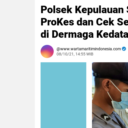
Polsek Kepulauan 
ProKes dan Cek Se
di Dermaga Kedat
www.wartamaritimindonesia.com
08/10/21, 14:55 WIB