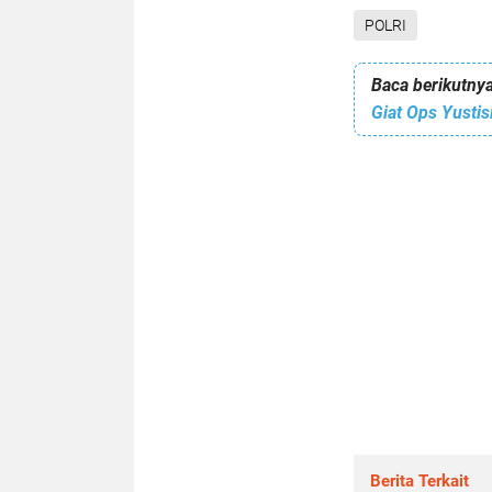
POLRI
Baca berikutnya
Berita Terkait