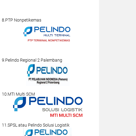
8.PTP Nonpetikemas
9.Pelindo Regional 2 Palembang
10.MTI Multi SCM
11.SPSL atau Pelindo Solusi Logistik