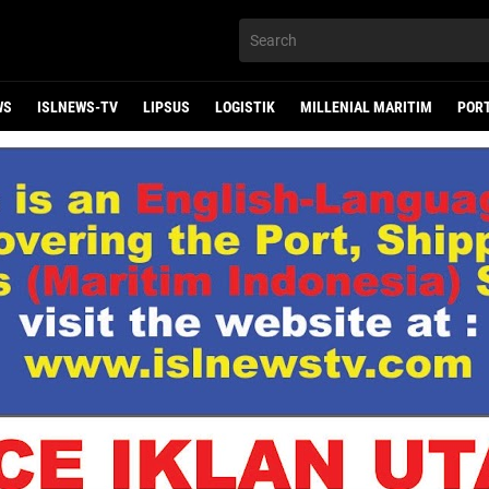
WS
ISLNEWS-TV
LIPSUS
LOGISTIK
MILLENIAL MARITIM
POR