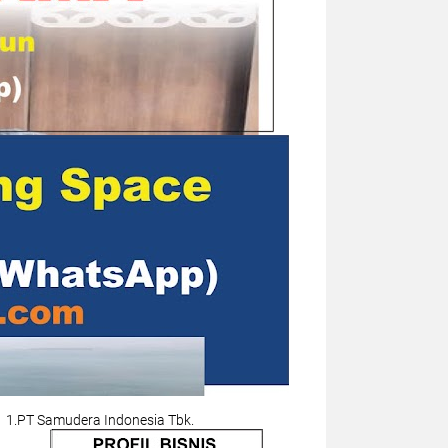
1.PT Samudera Indonesia Tbk.