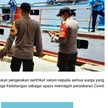
lakukan pengecekan sertifikat vaksin kepada semua warga yang
maga Kedatangan sebagai upaya mencegah penyebaran Covid-