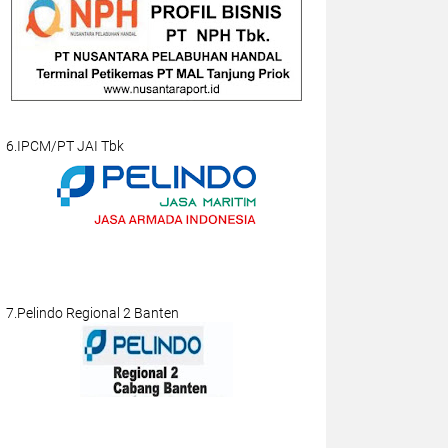
6.IPCM/PT JAI Tbk
7.Pelindo Regional 2 Banten