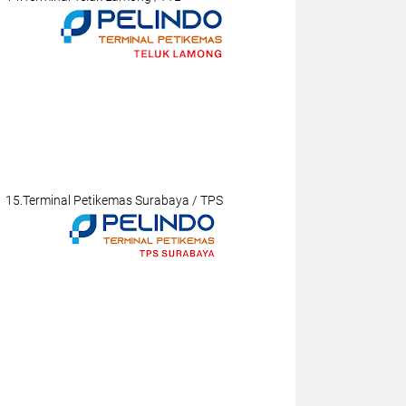
15.Terminal Petikemas Surabaya / TPS