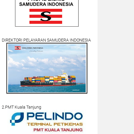
DIREKTORI PELAYARAN SAMUDERA INDONESIA
2.PMT Kuala Tanjung