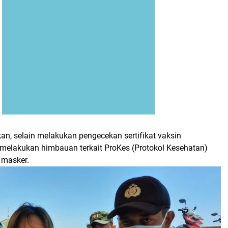
, selain melakukan pengecekan sertifikat vaksin
 melakukan himbauan terkait ProKes (Protokol Kesehatan)
masker.