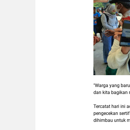
"Warga yang baru 
dan kita bagikan 
Tercatat hari ini
pengecekan sertif
dihimbau untuk m