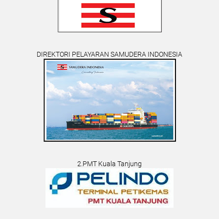
DIREKTORI PELAYARAN SAMUDERA INDONESIA
2.PMT Kuala Tanjung