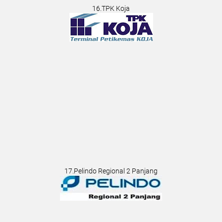
16.TPK Koja
17.Pelindo Regional 2 Panjang