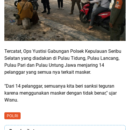
Tercatat, Ops Yustisi Gabungan Polsek Kepulauan Seribu
Selatan yang diadakan di Pulau Tidung, Pulau Lancang,
Pulau Pari dan Pulau Untung Jawa menjaring 14
pelanggar yang semua nya terkait masker.
"Dari 14 pelanggar, semuanya kita beri sanksi teguran
karena menggunakan masker dengan tidak benar," ujar
Wisnu.
POLRI