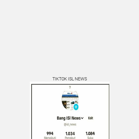
TIKTOK ISL NEWS