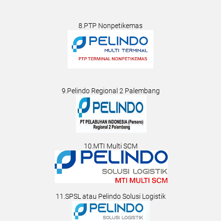
8.PTP Nonpetikemas
9.Pelindo Regional 2 Palembang
10.MTI Multi SCM
11.SPSL atau Pelindo Solusi Logistik