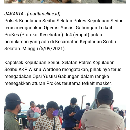
JAKARTA - (maritimeline.id)
Polsek Kepulauan Seribu Selatan Polres Kepulauan Seribu
terus mengadakan Operasi Yustisi Gabungan Terkait
ProKes (Protokol Kesehatan) di 4 (empat) pulau
pemukiman yang ada di Kecamatan Kepulauan Seribu
Selatan. Minggu (5/09/2021).
Kapolsek Kepulauan Seribu Selatan Polres Kepulauan
Seribu AKP Wisnu Wardono mengatakan, pihak nya terus
mengadakan Opsi Yustisi Gabungan dalam rangka
menegakkan aturan ProKes terutama terkait masker.