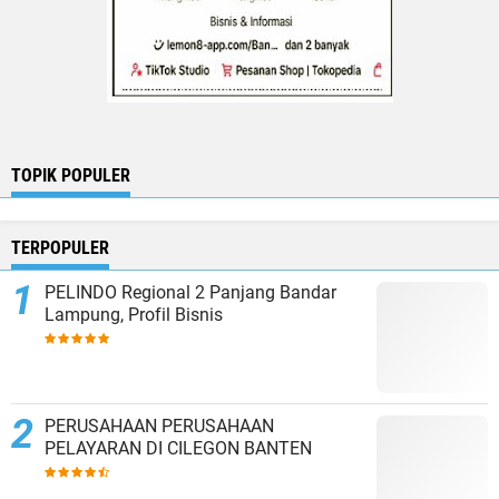
TOPIK POPULER
TERPOPULER
PELINDO Regional 2 Panjang Bandar
Lampung, Profil Bisnis
PERUSAHAAN PERUSAHAAN
PELAYARAN DI CILEGON BANTEN