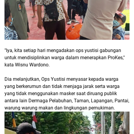
"Iya, kita setiap hari mengadakan ops yustisi gabungan
untuk mendisiplinkan warga dalam menerapkan ProKes,"
kata Wisnu Wardono.
Dia melanjutkan, Ops Yustisi menyasar kepada warga
yang berkerumun dan tidak menjaga jarak serta warga
yang tidak menggunakan masker saat diruang publik
antara lain Dermaga Pelabuhan, Taman, Lapangan, Pantai,
warung warung makan dan lingkungan pemukiman.