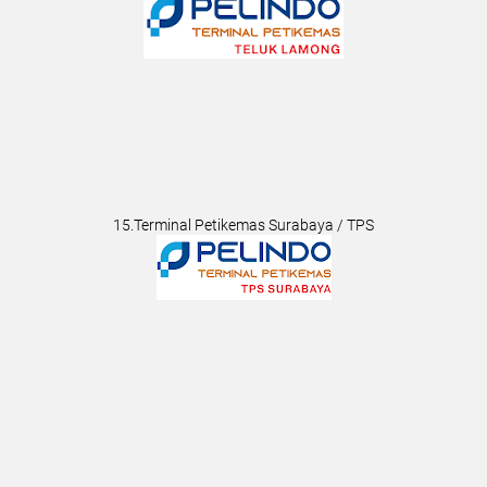
15.Terminal Petikemas Surabaya / TPS