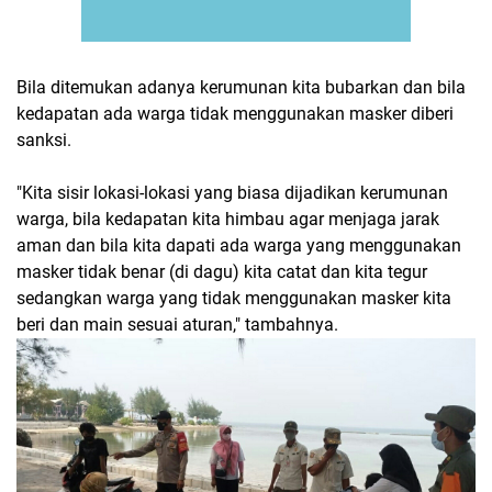
Bila ditemukan adanya kerumunan kita bubarkan dan bila
kedapatan ada warga tidak menggunakan masker diberi
sanksi.
"Kita sisir lokasi-lokasi yang biasa dijadikan kerumunan
warga, bila kedapatan kita himbau agar menjaga jarak
aman dan bila kita dapati ada warga yang menggunakan
masker tidak benar (di dagu) kita catat dan kita tegur
sedangkan warga yang tidak menggunakan masker kita
beri dan main sesuai aturan," tambahnya.