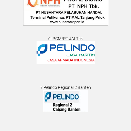
6.IPCM/PT JAI Tbk
7.Pelindo Regional 2 Banten