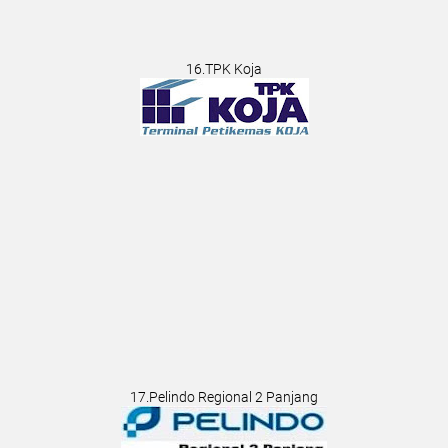
16.TPK Koja
17.Pelindo Regional 2 Panjang