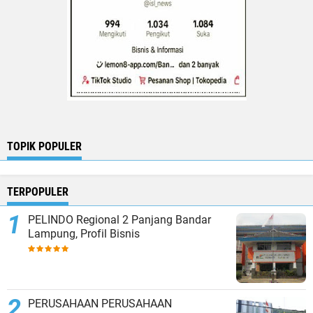
TOPIK POPULER
TERPOPULER
PELINDO Regional 2 Panjang Bandar
Lampung, Profil Bisnis
PERUSAHAAN PERUSAHAAN