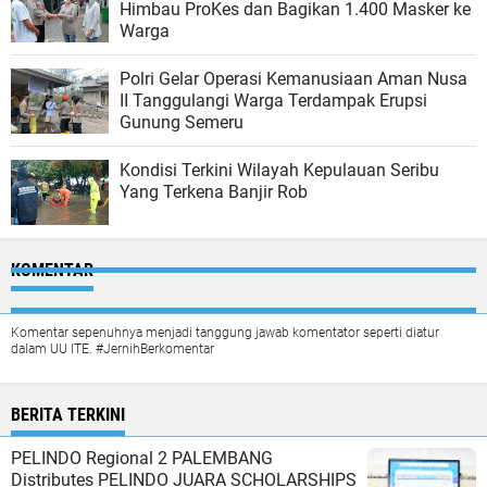
Himbau ProKes dan Bagikan 1.400 Masker ke
Warga
Polri Gelar Operasi Kemanusiaan Aman Nusa
II Tanggulangi Warga Terdampak Erupsi
Gunung Semeru
Kondisi Terkini Wilayah Kepulauan Seribu
Yang Terkena Banjir Rob
KOMENTAR
Komentar sepenuhnya menjadi tanggung jawab komentator seperti diatur
dalam UU ITE. #JernihBerkomentar
BERITA TERKINI
PELINDO Regional 2 PALEMBANG
Distributes PELINDO JUARA SCHOLARSHIPS