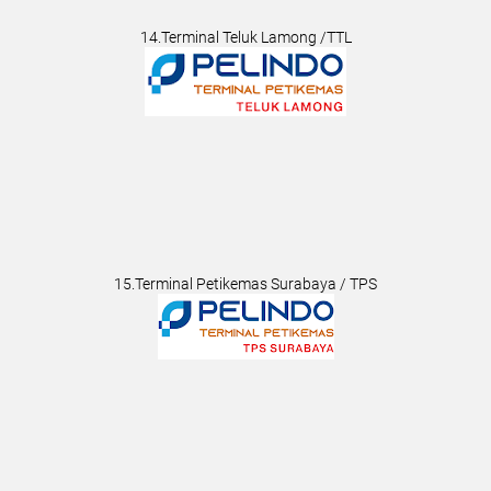
14.Terminal Teluk Lamong /TTL
15.Terminal Petikemas Surabaya / TPS