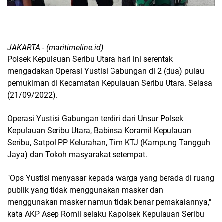
JAKARTA - (maritimeline.id)
Polsek Kepulauan Seribu Utara hari ini serentak
mengadakan Operasi Yustisi Gabungan di 2 (dua) pulau
pemukiman di Kecamatan Kepulauan Seribu Utara. Selasa
(21/09/2022).
Operasi Yustisi Gabungan terdiri dari Unsur Polsek
Kepulauan Seribu Utara, Babinsa Koramil Kepulauan
Seribu, Satpol PP Kelurahan, Tim KTJ (Kampung Tangguh
Jaya) dan Tokoh masyarakat setempat.
"Ops Yustisi menyasar kepada warga yang berada di ruang
publik yang tidak menggunakan masker dan
menggunakan masker namun tidak benar pemakaiannya,"
kata AKP Asep Romli selaku Kapolsek Kepulauan Seribu