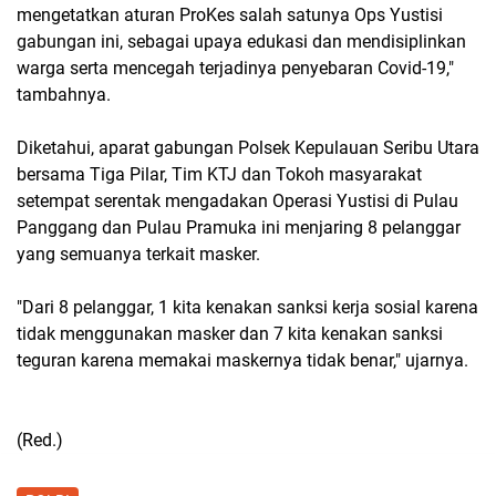
mengetatkan aturan ProKes salah satunya Ops Yustisi
gabungan ini, sebagai upaya edukasi dan mendisiplinkan
warga serta mencegah terjadinya penyebaran Covid-19,"
tambahnya.
Diketahui, aparat gabungan Polsek Kepulauan Seribu Utara
bersama Tiga Pilar, Tim KTJ dan Tokoh masyarakat
setempat serentak mengadakan Operasi Yustisi di Pulau
Panggang dan Pulau Pramuka ini menjaring 8 pelanggar
yang semuanya terkait masker.
"Dari 8 pelanggar, 1 kita kenakan sanksi kerja sosial karena
tidak menggunakan masker dan 7 kita kenakan sanksi
teguran karena memakai maskernya tidak benar," ujarnya.
(Red.)