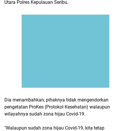
Utara Polres Kepulauan Seribu.
Dia menambahkan, pihaknya tidak mengendorkan
pengetatan ProKes (Protokol Kesehatan) walaupun
wilayahnya sudah zona hijau Covid-19.
"Walaupun sudah zona hijau Covid-19, kita tetap