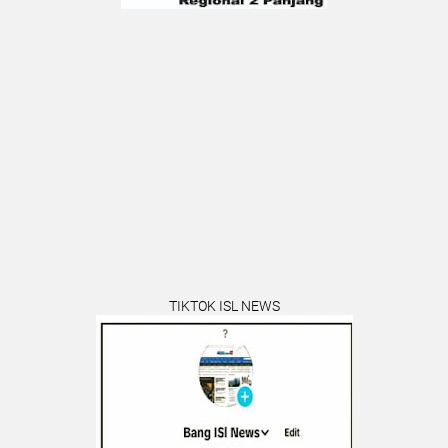
TIKTOK ISL NEWS