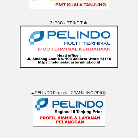
3.IPCC / PT IKT Tbk.
4.PELINDO Regional 2 TANJUNG PRIOK