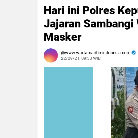
Hari ini Polres Ke
Jajaran Sambangi 
Masker
www.wartamaritimindonesia.com
22/09/21, 09:33 WIB