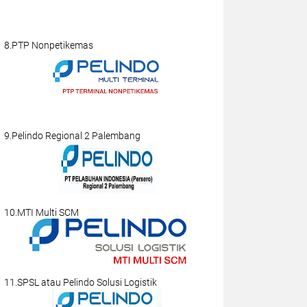
8.PTP Nonpetikemas
9.Pelindo Regional 2 Palembang
10.MTI Multi SCM
11.SPSL atau Pelindo Solusi Logistik