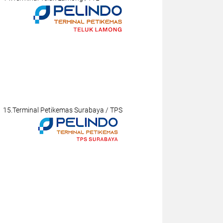
15.Terminal Petikemas Surabaya / TPS