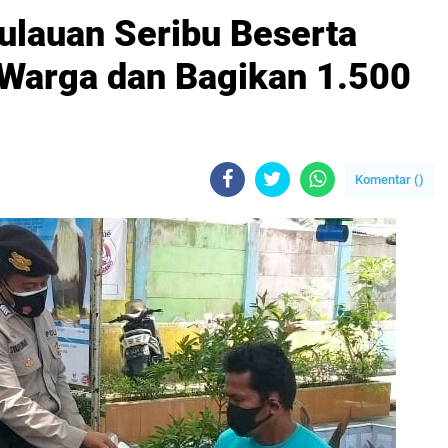
pulauan Seribu Beserta
Warga dan Bagikan 1.500
Komentar (
)