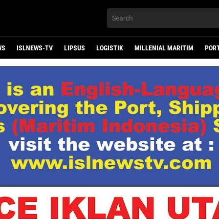
WS
ISLNEWS-TV
LIPSUS
LOGISTIK
MILLENIAL MARITIM
POR