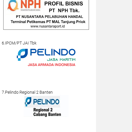
6.IPCM/PT JAI Tbk
7.Pelindo Regional 2 Banten