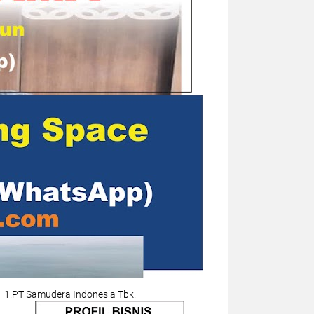
1.PT Samudera Indonesia Tbk.