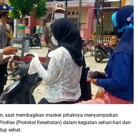
, saat membagikan masker pihaknya menyampaikan
ProKes (Protokol Kesehatan) dalam kegiatan sehari-hari dan
dup sehat.