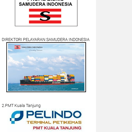
DIREKTORI PELAYARAN SAMUDERA INDONESIA
2.PMT Kuala Tanjung