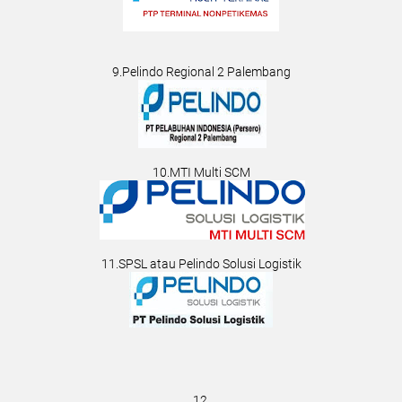
9.Pelindo Regional 2 Palembang
10.MTI Multi SCM
11.SPSL atau Pelindo Solusi Logistik
12.