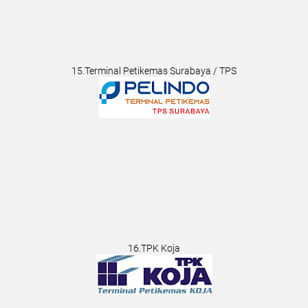
15.Terminal Petikemas Surabaya / TPS
16.TPK Koja