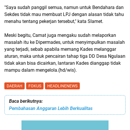
"Saya sudah panggil semua, namun untuk Bendahara dan
Sekdes tidak mau membuat LPJ dengan alasan tidak tahu
menahu tentang pekerjan tersebut," kata Slamet.
Meski begitu, Camat juga mengaku sudah melaporkan
masalah itu ke Dipermades, untuk menyimpulkan masalah
yang terjadi, sebab apabila memang Kades melanggar
aturan, maka untuk pencairan tahap tiga DD Desa Ngulaan
tidak akan bisa dicairkan, lantaran Kades dianggap tidak
mampu dalam mengelola.(hd/wis).
DAERAH
FOKUS
HEADLINENEWS
Baca berikutnya:
Pembahasan Anggaran Lebih Berkualitas