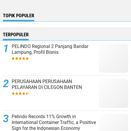
TOPIK POPULER
TERPOPULER
PELINDO Regional 2 Panjang Bandar
Lampung, Profil Bisnis
PERUSAHAAN PERUSAHAAN
PELAYARAN DI CILEGON BANTEN
Pelindo Records 11% Growth in
International Container Traffic, a Positive
Sign for the Indonesian Economy