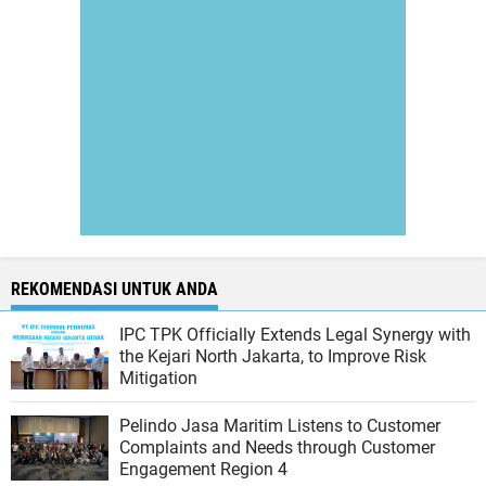
REKOMENDASI UNTUK ANDA
IPC TPK Officially Extends Legal Synergy with
the Kejari North Jakarta, to Improve Risk
Mitigation
Pelindo Jasa Maritim Listens to Customer
Complaints and Needs through Customer
Engagement Region 4