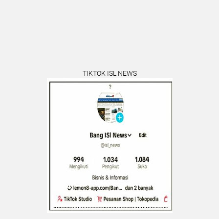
TIKTOK ISL NEWS