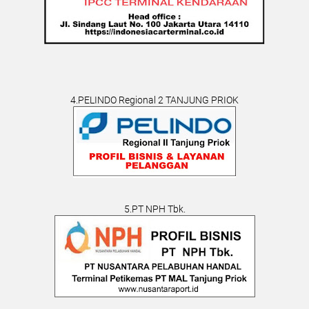
4.PELINDO Regional 2 TANJUNG PRIOK
5.PT NPH Tbk.