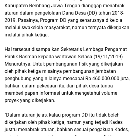
Kabupaten Rembang Jawa Tengah dianggap menabrak
aturan dalam pengelolaan Dana Desa (DD) tahun 2018-
2019. Pasalnya, Program DD yang seharusnya dikelola
melalui swakelola masyarakat, namun ternyata dikerjakan
melalui pihak ketiga.
Hal tersebut disampaikan Sekretaris Lembaga Pengamat
Publik Rasman kepada wartawan Selasa (19/11/2019).
Menurutnya, Untuk pembangunan fisik yang dikerjakan
oleh pihak ketiga misalnya pembangunan jembatan
penghubung yang nilainya mencapai Rp 460.000.000 juta,
bahkan dalam pekerjaan itu, dari pihak desa tanpa
memberi papan informasi untuk mengetahui volume
proyek yang dikerjakan.
"Dalam aturan jelas, kalau program DD itu tidak boleh
dikerjakan oleh pihak ketiga, namun yang terjadi Kades
justru menabrak aturan, bahkan sesuai pengakuan Kades,