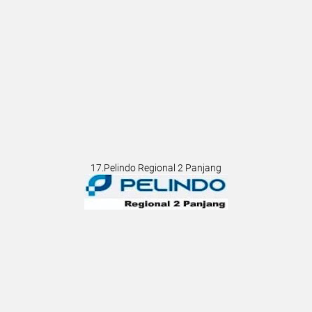
17.Pelindo Regional 2 Panjang