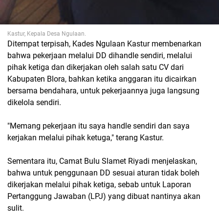
Kastur, Kepala Desa Ngulaan.
Ditempat terpisah, Kades Ngulaan Kastur membenarkan
bahwa pekerjaan melalui DD dihandle sendiri, melalui
pihak ketiga dan dikerjakan oleh salah satu CV dari
Kabupaten Blora, bahkan ketika anggaran itu dicairkan
bersama bendahara, untuk pekerjaannya juga langsung
dikelola sendiri.
"Memang pekerjaan itu saya handle sendiri dan saya
kerjakan melalui pihak ketuga," terang Kastur.
Sementara itu, Camat Bulu Slamet Riyadi menjelaskan,
bahwa untuk penggunaan DD sesuai aturan tidak boleh
dikerjakan melalui pihak ketiga, sebab untuk Laporan
Pertanggung Jawaban (LPJ) yang dibuat nantinya akan
sulit.