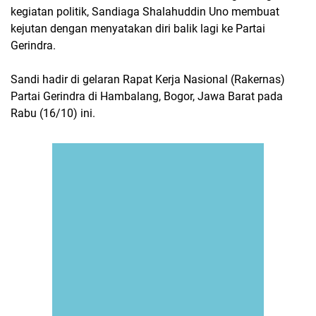
kegiatan politik, Sandiaga Shalahuddin Uno membuat
kejutan dengan menyatakan diri balik lagi ke Partai
Gerindra.
Sandi hadir di gelaran Rapat Kerja Nasional (Rakernas)
Partai Gerindra di Hambalang, Bogor, Jawa Barat pada
Rabu (16/10) ini.