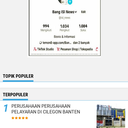
TOPIK POPULER
TERPOPULER
PERUSAHAAN PERUSAHAAN
PELAYARAN DI CILEGON BANTEN