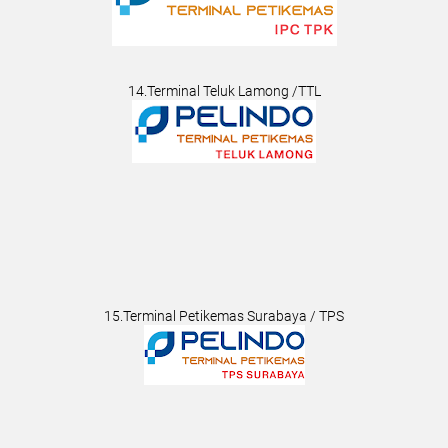
14.Terminal Teluk Lamong /TTL
15.Terminal Petikemas Surabaya / TPS