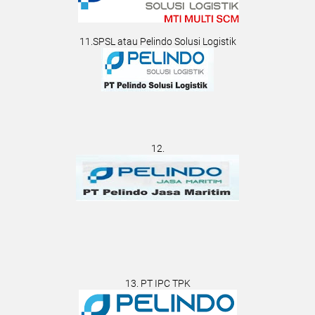
11.SPSL atau Pelindo Solusi Logistik
12.
13. PT IPC TPK