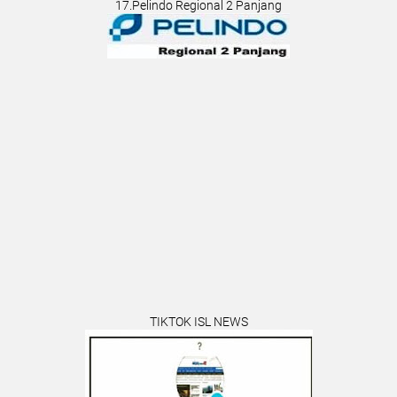
17.Pelindo Regional 2 Panjang
TIKTOK ISL NEWS