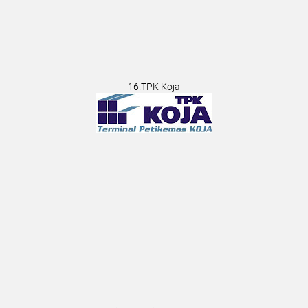
16.TPK Koja