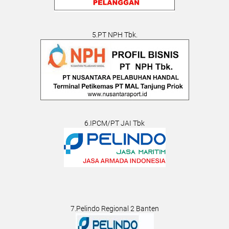
5.PT NPH Tbk.
6.IPCM/PT JAI Tbk
7.Pelindo Regional 2 Banten