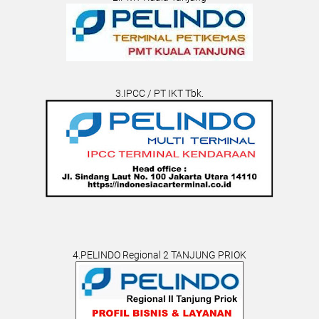
3.IPCC / PT IKT Tbk.
4.PELINDO Regional 2 TANJUNG PRIOK