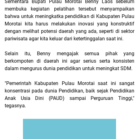
Sementara Bupati Pulau Morotai Benny Laos sebelum
membuka kegiatan pelatihan tersebut menyampaikan
bahwa untuk meningkatka pendidikan di Kabupaten Pulau
Morotai kita harus melakukan inovasi yang konstruktif
dengan melihat potensi daerah yang ada, seperti di sektor
pariwisata agar kita keluar dari ketertinggalan saat ini.
Selain itu, Benny mengajak semua pihak yang
berkompoten di daerah ini agar serius serta konsisten
dalam mengurus dunia pendidikan untuk meningkat SDM.
"Pemerintah Kabupaten Pulau Morotai saat ini sangat
konsentrasi pada dunia Pendidikan, baik sejak Pendidikan
Anak Usia Dini (PAUD) sampai Perguruan Tinggi,"
tegasnya.