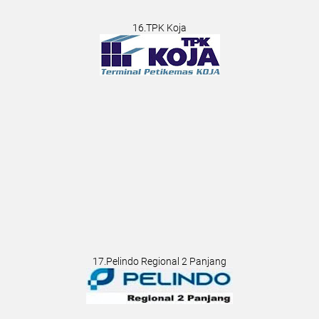
16.TPK Koja
17.Pelindo Regional 2 Panjang