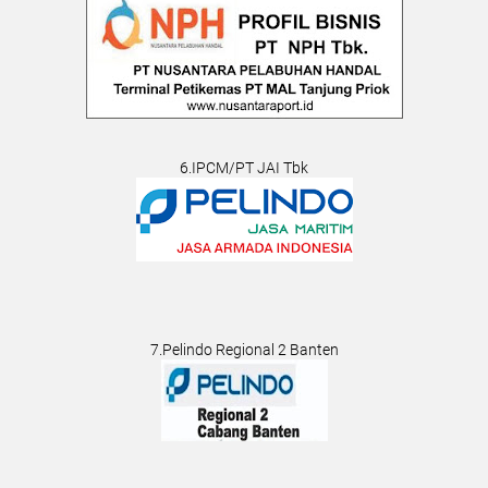
6.IPCM/PT JAI Tbk
7.Pelindo Regional 2 Banten