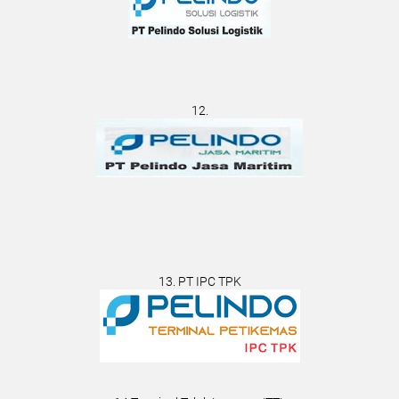
12.
13. PT IPC TPK