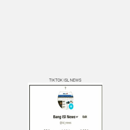
TIKTOK ISL NEWS