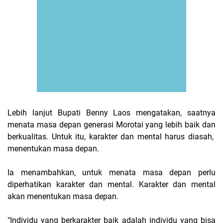
Lebih lanjut Bupati Benny Laos mengatakan, saatnya
menata masa depan generasi Morotai yang lebih baik dan
berkualitas. Untuk itu, karakter dan mental harus diasah,
menentukan masa depan.
Ia menambahkan, untuk menata masa depan perlu
diperhatikan karakter dan mental. Karakter dan mental
akan menentukan masa depan.
"Individu yang berkarakter baik adalah individu yang bisa