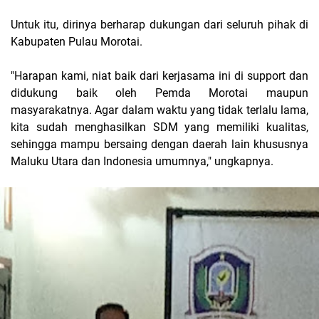
Untuk itu, dirinya berharap dukungan dari seluruh pihak di
Kabupaten Pulau Morotai.
"Harapan kami, niat baik dari kerjasama ini di support dan
didukung baik oleh Pemda Morotai maupun
masyarakatnya. Agar dalam waktu yang tidak terlalu lama,
kita sudah menghasilkan SDM yang memiliki kualitas,
sehingga mampu bersaing dengan daerah lain khususnya
Maluku Utara dan Indonesia umumnya," ungkapnya.