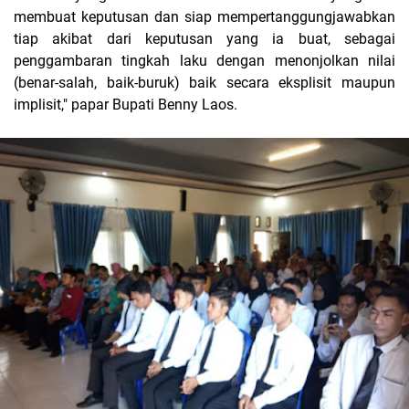
membuat keputusan dan siap mempertanggungjawabkan
tiap akibat dari keputusan yang ia buat, sebagai
penggambaran tingkah laku dengan menonjolkan nilai
(benar-salah, baik-buruk) baik secara eksplisit maupun
implisit," papar Bupati Benny Laos.