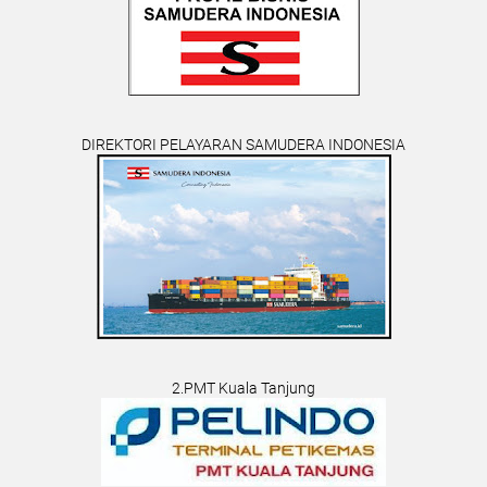
DIREKTORI PELAYARAN SAMUDERA INDONESIA
2.PMT Kuala Tanjung