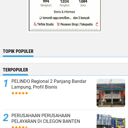
TOPIK POPULER
TERPOPULER
PELINDO Regional 2 Panjang Bandar
Lampung, Profil Bisnis
PERUSAHAAN PERUSAHAAN
PELAYARAN DI CILEGON BANTEN