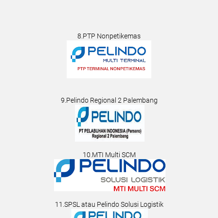
8.PTP Nonpetikemas
9.Pelindo Regional 2 Palembang
10.MTI Multi SCM
11.SPSL atau Pelindo Solusi Logistik