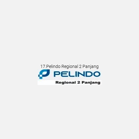
17.Pelindo Regional 2 Panjang