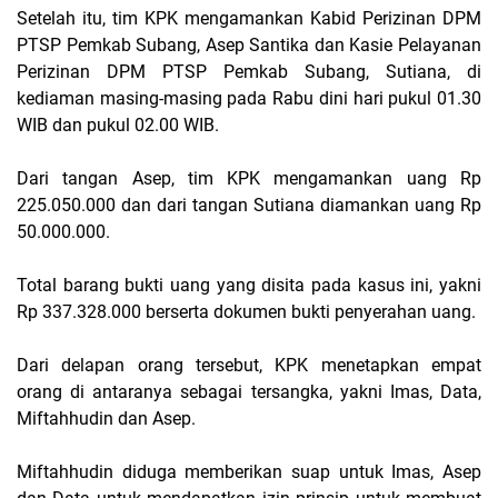
Setelah itu, tim KPK mengamankan Kabid Perizinan DPM
PTSP Pemkab Subang, Asep Santika dan Kasie Pelayanan
Perizinan DPM PTSP Pemkab Subang, Sutiana, di
kediaman masing-masing pada Rabu dini hari pukul 01.30
WIB dan pukul 02.00 WIB.
Dari tangan Asep, tim KPK mengamankan uang Rp
225.050.000 dan dari tangan Sutiana diamankan uang Rp
50.000.000.
Total barang bukti uang yang disita pada kasus ini, yakni
Rp 337.328.000 berserta dokumen bukti penyerahan uang.
Dari delapan orang tersebut, KPK menetapkan empat
orang di antaranya sebagai tersangka, yakni Imas, Data,
Miftahhudin dan Asep.
Miftahhudin diduga memberikan suap untuk Imas, Asep