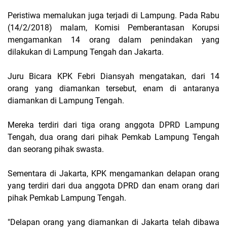
Peristiwa memalukan juga terjadi di Lampung. Pada Rabu
(14/2/2018) malam, Komisi Pemberantasan Korupsi
mengamankan 14 orang dalam penindakan yang
dilakukan di Lampung Tengah dan Jakarta.
Juru Bicara KPK Febri Diansyah mengatakan, dari 14
orang yang diamankan tersebut, enam di antaranya
diamankan di Lampung Tengah.
Mereka terdiri dari tiga orang anggota DPRD Lampung
Tengah, dua orang dari pihak Pemkab Lampung Tengah
dan seorang pihak swasta.
Sementara di Jakarta, KPK mengamankan delapan orang
yang terdiri dari dua anggota DPRD dan enam orang dari
pihak Pemkab Lampung Tengah.
"Delapan orang yang diamankan di Jakarta telah dibawa