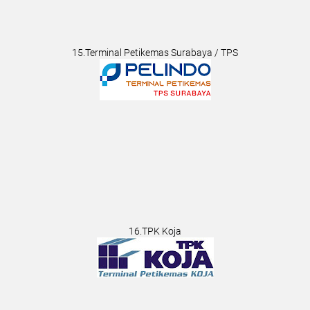
15.Terminal Petikemas Surabaya / TPS
16.TPK Koja