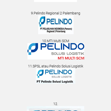
9.Pelindo Regional 2 Palembang
10.MTI Multi SCM
11.SPSL atau Pelindo Solusi Logistik
12.