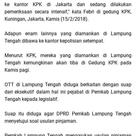
ke kantor KPK di Jakarta dan sedang dilakukan
pemeriksaan secara intensif," kata Febri di gedung KPK,
Kuningan, Jakarta, Kamis (15/2/2018).
Adapun enam lainnya yang diamankan di Lampung
Tengah dibawa ke kantor kepolisian setempat.
Menurut KPK, mereka yang diamankan di Lampung
Tengah kemungkinan akan tiba di Gedung KPK pada
Kamis pagi.
OTT di Lampung Tengah diduga berkaitan dengan suap
dari eksekutif dalam hal ini pejabat di Pemkab Lampung
Tengah kepada legislatif.
Suap itu diduga agar DPRD Pemkab Lampung Tengah
menyetujui soal usulan pinjaman.
Pemkab Lampung Tengah mengajukan usulan pinjaman