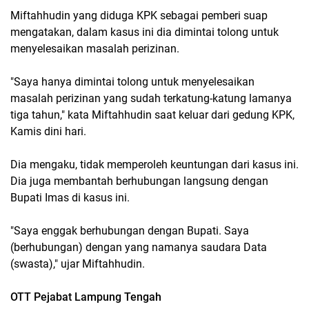
Miftahhudin yang diduga KPK sebagai pemberi suap
mengatakan, dalam kasus ini dia dimintai tolong untuk
menyelesaikan masalah perizinan.
"Saya hanya dimintai tolong untuk menyelesaikan
masalah perizinan yang sudah terkatung-katung lamanya
tiga tahun," kata Miftahhudin saat keluar dari gedung KPK,
Kamis dini hari.
Dia mengaku, tidak memperoleh keuntungan dari kasus ini.
Dia juga membantah berhubungan langsung dengan
Bupati Imas di kasus ini.
"Saya enggak berhubungan dengan Bupati. Saya
(berhubungan) dengan yang namanya saudara Data
(swasta)," ujar Miftahhudin.
OTT Pejabat Lampung Tengah