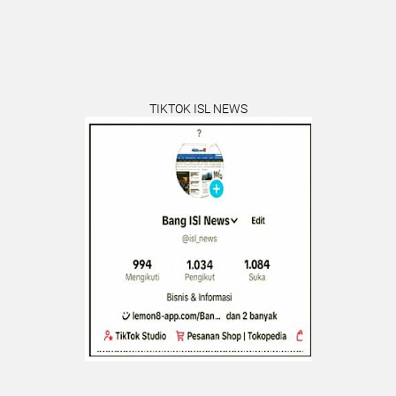
TIKTOK ISL NEWS