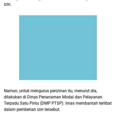
izin.
Namun, untuk mengurus perizinan itu, menurut dia,
dilakukan di Dinas Penanaman Modal dan Pelayanan
Terpadu Satu Pintu (DMP PTSP). Imas membantah terlibat
dalam pemberian izin tersebut.