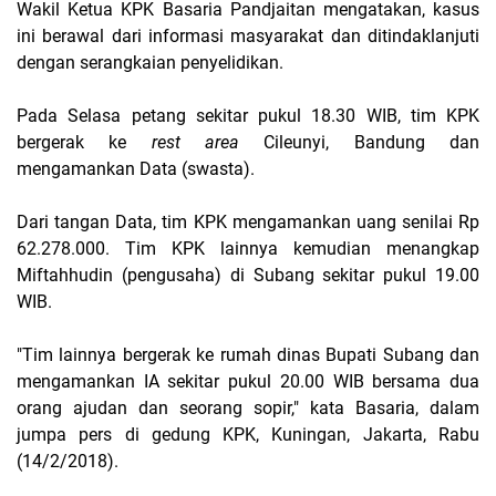
Wakil Ketua KPK Basaria Pandjaitan mengatakan, kasus
ini berawal dari informasi masyarakat dan ditindaklanjuti
dengan serangkaian penyelidikan.
Pada Selasa petang sekitar pukul 18.30 WIB, tim KPK
bergerak ke
rest area
Cileunyi, Bandung dan
mengamankan Data (swasta).
Dari tangan Data, tim KPK mengamankan uang senilai Rp
62.278.000. Tim KPK lainnya kemudian menangkap
Miftahhudin (pengusaha) di Subang sekitar pukul 19.00
WIB.
"Tim lainnya bergerak ke rumah dinas Bupati Subang dan
mengamankan IA sekitar pukul 20.00 WIB bersama dua
orang ajudan dan seorang sopir," kata Basaria, dalam
jumpa pers di gedung KPK, Kuningan, Jakarta, Rabu
(14/2/2018).