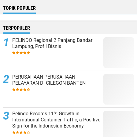
TOPIK POPULER
TERPOPULER
PELINDO Regional 2 Panjang Bandar
Lampung, Profil Bisnis
PERUSAHAAN PERUSAHAAN
PELAYARAN DI CILEGON BANTEN
Pelindo Records 11% Growth in
International Container Traffic, a Positive
Sign for the Indonesian Economy