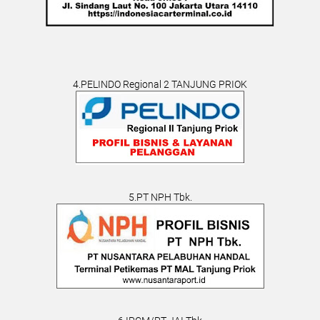
4.PELINDO Regional 2 TANJUNG PRIOK
5.PT NPH Tbk.