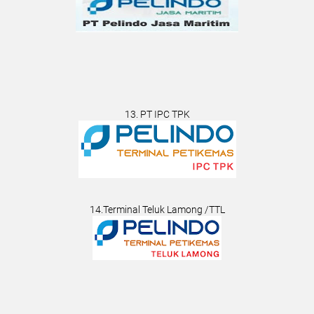
13. PT IPC TPK
14.Terminal Teluk Lamong /TTL