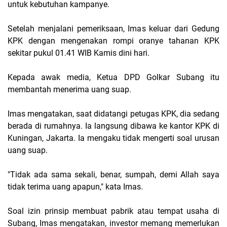
untuk kebutuhan kampanye.
Setelah menjalani pemeriksaan, Imas keluar dari Gedung
KPK dengan mengenakan rompi oranye tahanan KPK
sekitar pukul 01.41 WIB Kamis dini hari.
Kepada awak media, Ketua DPD Golkar Subang itu
membantah menerima uang suap.
Imas mengatakan, saat didatangi petugas KPK, dia sedang
berada di rumahnya. Ia langsung dibawa ke kantor KPK di
Kuningan, Jakarta. Ia mengaku tidak mengerti soal urusan
uang suap.
"Tidak ada sama sekali, benar, sumpah, demi Allah saya
tidak terima uang apapun," kata Imas.
Soal izin prinsip membuat pabrik atau tempat usaha di
Subang, Imas mengatakan, investor memang memerlukan