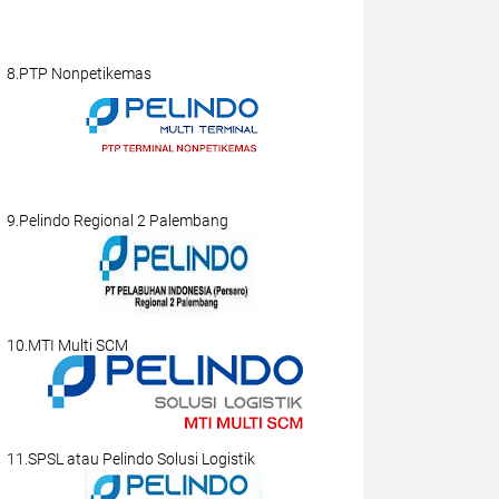
8.PTP Nonpetikemas
9.Pelindo Regional 2 Palembang
10.MTI Multi SCM
11.SPSL atau Pelindo Solusi Logistik