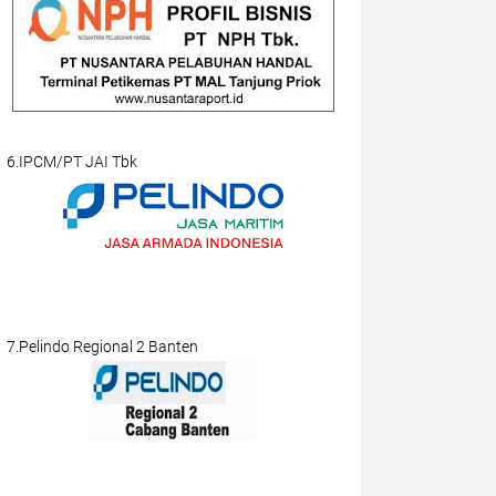
6.IPCM/PT JAI Tbk
7.Pelindo Regional 2 Banten