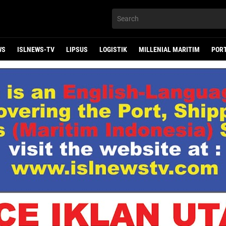
WS
ISLNEWS-TV
LIPSUS
LOGISTIK
MILLENIAL MARITIM
POR