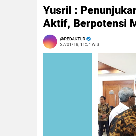
Yusril : Penunjukan
Aktif, Berpotensi
REDAKTUR
27/01/18, 11:54 WIB