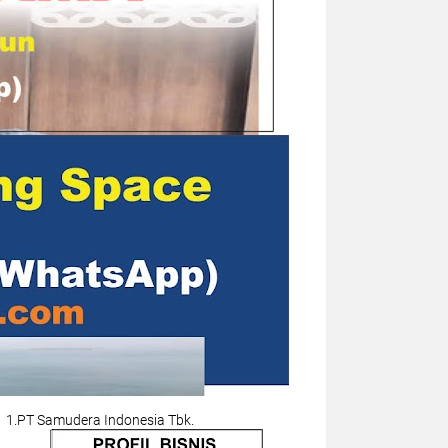
1.PT Samudera Indonesia Tbk.