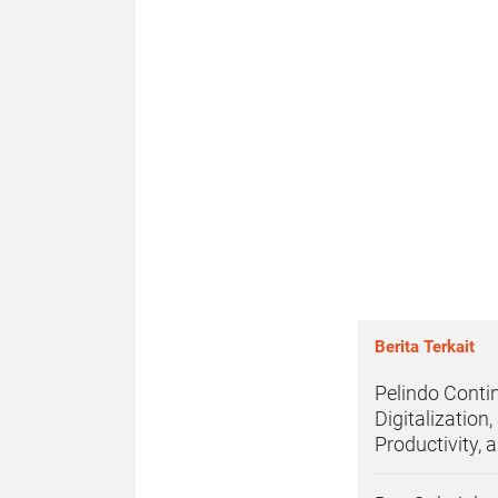
Berita Terkait
Pelindo Conti
Digitalization
Productivity, 