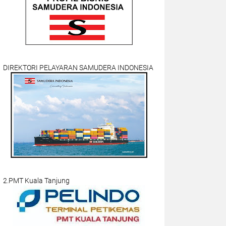
DIREKTORI PELAYARAN SAMUDERA INDONESIA
2.PMT Kuala Tanjung