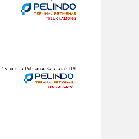
15.Terminal Petikemas Surabaya / TPS