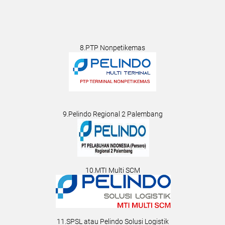
8.PTP Nonpetikemas
9.Pelindo Regional 2 Palembang
10.MTI Multi SCM
11.SPSL atau Pelindo Solusi Logistik