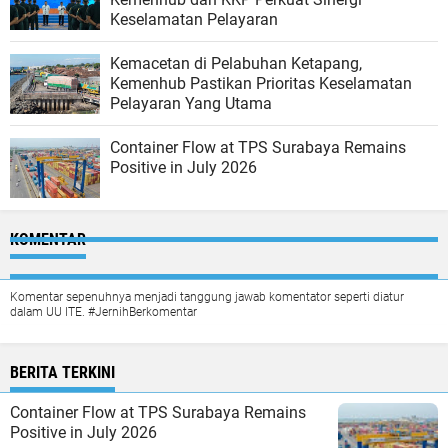
Keselamatan Pelayaran
Kemacetan di Pelabuhan Ketapang,
Kemenhub Pastikan Prioritas Keselamatan
Pelayaran Yang Utama
Container Flow at TPS Surabaya Remains
Positive in July 2026
KOMENTAR
Komentar sepenuhnya menjadi tanggung jawab komentator seperti diatur
dalam UU ITE. #JernihBerkomentar
BERITA TERKINI
Container Flow at TPS Surabaya Remains
Positive in July 2026