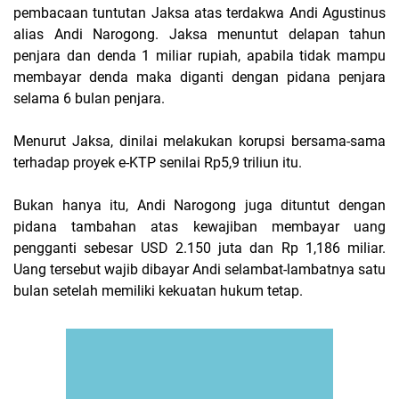
pembacaan tuntutan Jaksa atas terdakwa Andi Agustinus
alias Andi Narogong. Jaksa menuntut delapan tahun
penjara dan denda 1 miliar rupiah, apabila tidak mampu
membayar denda maka diganti dengan pidana penjara
selama 6 bulan penjara.
Menurut Jaksa, dinilai melakukan korupsi bersama-sama
terhadap proyek e-KTP senilai Rp5,9 triliun itu.
Bukan hanya itu, Andi Narogong juga dituntut dengan
pidana tambahan atas kewajiban membayar uang
pengganti sebesar USD 2.150 juta dan Rp 1,186 miliar.
Uang tersebut wajib dibayar Andi selambat-lambatnya satu
bulan setelah memiliki kekuatan hukum tetap.