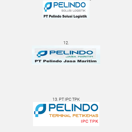
12.
13. PT IPC TPK