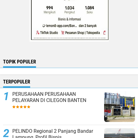
TOPIK POPULER
TERPOPULER
PERUSAHAAN PERUSAHAAN
PELAYARAN DI CILEGON BANTEN
PELINDO Regional 2 Panjang Bandar
Lampung, Profil Bisnis