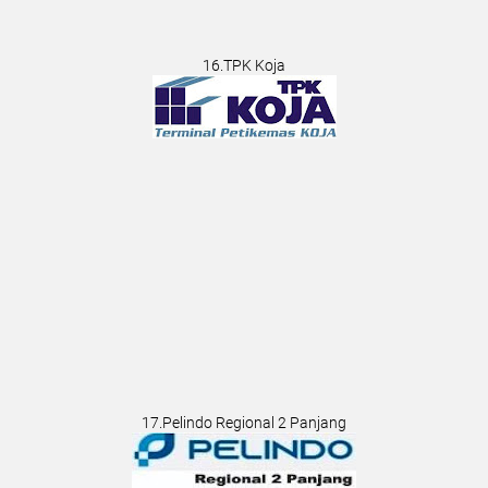
16.TPK Koja
17.Pelindo Regional 2 Panjang