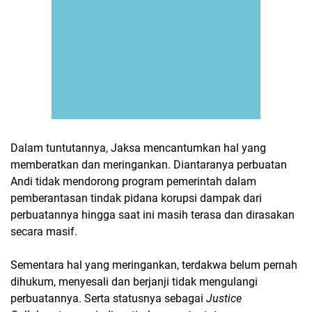
Dalam tuntutannya, Jaksa mencantumkan hal yang
memberatkan dan meringankan. Diantaranya perbuatan
Andi tidak mendorong program pemerintah dalam
pemberantasan tindak pidana korupsi dampak dari
perbuatannya hingga saat ini masih terasa dan dirasakan
secara masif.
Sementara hal yang meringankan, terdakwa belum pernah
dihukum, menyesali dan berjanji tidak mengulangi
perbuatannya. Serta statusnya sebagai
Justice