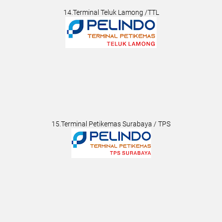
14.Terminal Teluk Lamong /TTL
15.Terminal Petikemas Surabaya / TPS