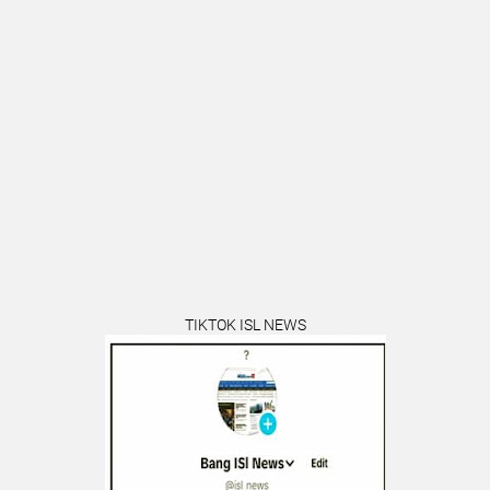
TIKTOK ISL NEWS