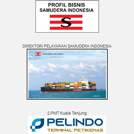
DIREKTORI PELAYARAN SAMUDERA INDONESIA
2.PMT Kuala Tanjung