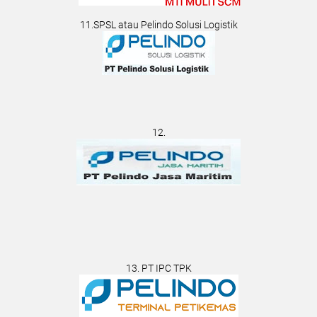
11.SPSL atau Pelindo Solusi Logistik
12.
13. PT IPC TPK