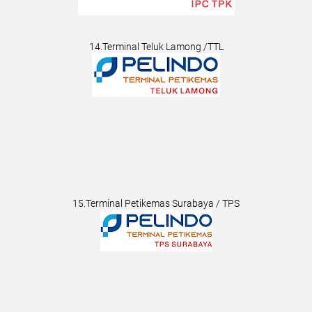
14.Terminal Teluk Lamong /TTL
15.Terminal Petikemas Surabaya / TPS