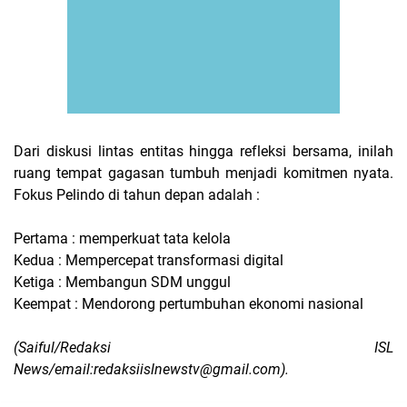
Dari diskusi lintas entitas hingga refleksi bersama, inilah
ruang tempat gagasan tumbuh menjadi komitmen nyata.
Fokus Pelindo di tahun depan adalah :
Pertama : memperkuat tata kelola
Kedua : Mempercepat transformasi digital
Ketiga : Membangun SDM unggul
Keempat : Mendorong pertumbuhan ekonomi nasional
(Saiful/Redaksi ISL
News/email:redaksiislnewstv@gmail.com).