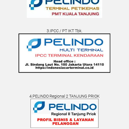
3.IPCC / PT IKT Tbk.
4.PELINDO Regional 2 TANJUNG PRIOK