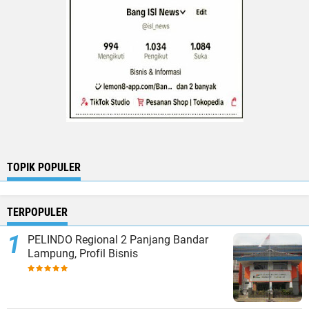
TOPIK POPULER
TERPOPULER
PELINDO Regional 2 Panjang Bandar
Lampung, Profil Bisnis