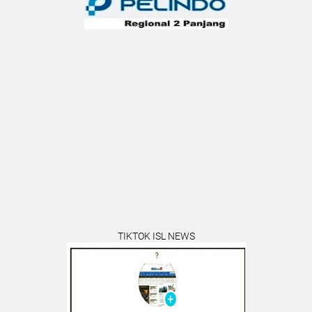
TIKTOK ISL NEWS