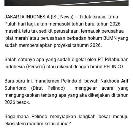
JAKARTA INDONESIA (ISL News)
– Tidak terasa, Lima
Puluh hari lagi, akan memasuki tahun baru, tahun 2026
masehi, tetu tak sedikit perusahaan, termausk perusahaa
‘plat merah’ atau perusahaan berbadan hokum BUMN yang
sudah mempersiapkan proyeksi tahumn 2026.
Salah satunya apa yang sudah digelar oleh PT Pelabiuhan
Indobesia (Persero) atau dikenal dengan brand PELINDO.
Baru-baru ini, manajemen Pelindo di bawah Nakhoda Arif
Suhartono (Dirut Pelindo)
menggelar acara yang
mengungkapkan tentang apa yang aka dikerjakan di tahun
2026 besok.
Bagaimana Pelindo menyiapkan langkah besar menuju
ekosistem maritim kelas dunia?