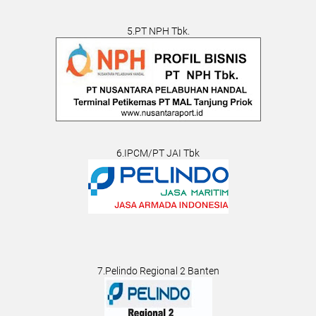
5.PT NPH Tbk.
6.IPCM/PT JAI Tbk
7.Pelindo Regional 2 Banten