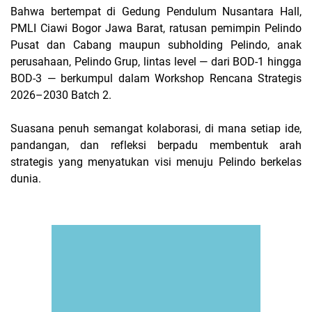
Bahwa bertempat di Gedung Pendulum Nusantara Hall,
PMLI Ciawi Bogor Jawa Barat, ratusan pemimpin Pelindo
Pusat dan Cabang maupun subholding Pelindo, anak
perusahaan, Pelindo Grup, lintas level — dari BOD-1 hingga
BOD-3 — berkumpul dalam Workshop Rencana Strategis
2026–2030 Batch 2.
Suasana penuh semangat kolaborasi, di mana setiap ide,
pandangan, dan refleksi berpadu membentuk arah
strategis yang menyatukan visi menuju Pelindo berkelas
dunia.