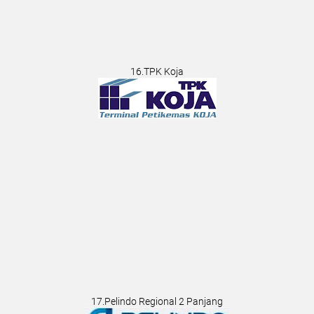
16.TPK Koja
17.Pelindo Regional 2 Panjang