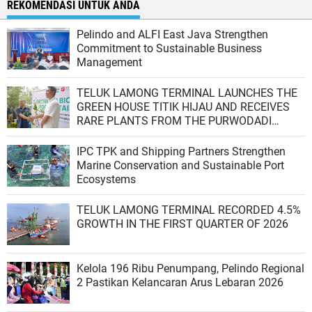
REKOMENDASI UNTUK ANDA
Pelindo and ALFI East Java Strengthen
Commitment to Sustainable Business
Management
TELUK LAMONG TERMINAL LAUNCHES THE
GREEN HOUSE TITIK HIJAU AND RECEIVES
RARE PLANTS FROM THE PURWODADI
BOTANICAL GARDENS
IPC TPK and Shipping Partners Strengthen
Marine Conservation and Sustainable Port
Ecosystems
TELUK LAMONG TERMINAL RECORDED 4.5%
GROWTH IN THE FIRST QUARTER OF 2026
Kelola 196 Ribu Penumpang, Pelindo Regional
2 Pastikan Kelancaran Arus Lebaran 2026