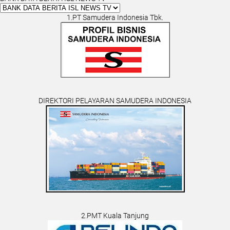
1.PT Samudera Indonesia Tbk.
DIREKTORI PELAYARAN SAMUDERA INDONESIA
2.PMT Kuala Tanjung