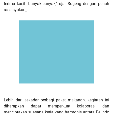
terima kasih banyak-banyak,” ujar Sugeng dengan penuh
rasa syukur._
Lebih dari sekadar berbagi paket makanan, kegiatan ini
diharapkan dapat memperkuat kolaborasi dan
menciptakan suasana kerja yang harmonis antara Pelindo