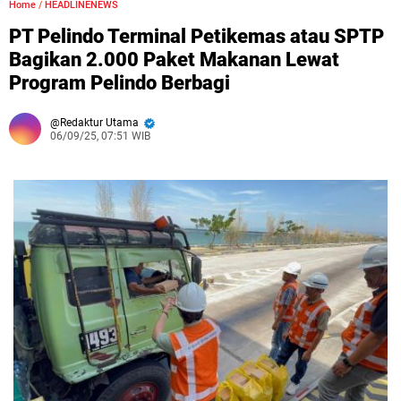
Home
/
HEADLINENEWS
PT Pelindo Terminal Petikemas atau SPTP
Bagikan 2.000 Paket Makanan Lewat
Program Pelindo Berbagi
Redaktur Utama
06/09/25, 07:51 WIB