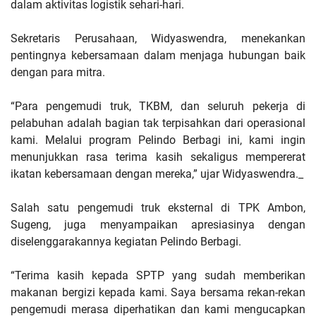
dalam aktivitas logistik sehari-hari.
Sekretaris Perusahaan, Widyaswendra, menekankan
pentingnya kebersamaan dalam menjaga hubungan baik
dengan para mitra.
“Para pengemudi truk, TKBM, dan seluruh pekerja di
pelabuhan adalah bagian tak terpisahkan dari operasional
kami. Melalui program Pelindo Berbagi ini, kami ingin
menunjukkan rasa terima kasih sekaligus mempererat
ikatan kebersamaan dengan mereka,” ujar Widyaswendra._
Salah satu pengemudi truk eksternal di TPK Ambon,
Sugeng, juga menyampaikan apresiasinya dengan
diselenggarakannya kegiatan Pelindo Berbagi.
“Terima kasih kepada SPTP yang sudah memberikan
makanan bergizi kepada kami. Saya bersama rekan-rekan
pengemudi merasa diperhatikan dan kami mengucapkan