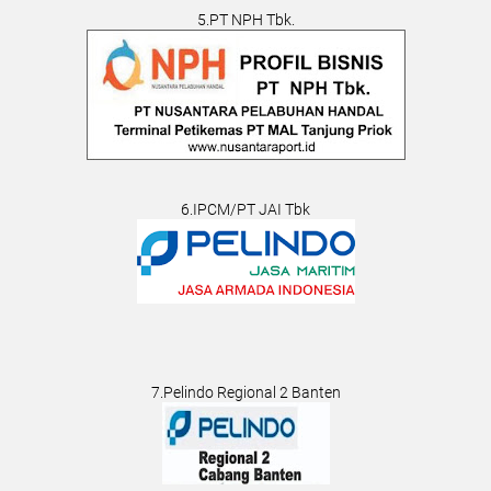
5.PT NPH Tbk.
6.IPCM/PT JAI Tbk
7.Pelindo Regional 2 Banten