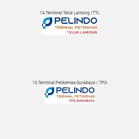
14.Terminal Teluk Lamong /TTL
15.Terminal Petikemas Surabaya / TPS