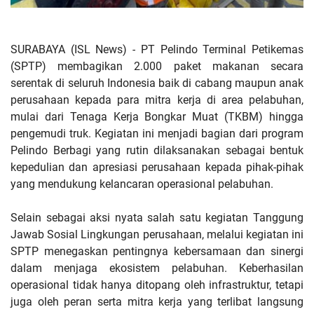
SURABAYA (ISL News) -
PT Pelindo Terminal Petikemas
(SPTP) membagikan 2.000 paket makanan secara
serentak di seluruh Indonesia baik di cabang maupun anak
perusahaan kepada para mitra kerja di area pelabuhan,
mulai dari Tenaga Kerja Bongkar Muat (TKBM) hingga
pengemudi truk. Kegiatan ini menjadi bagian dari program
Pelindo Berbagi yang rutin dilaksanakan sebagai bentuk
kepedulian dan apresiasi perusahaan kepada pihak-pihak
yang mendukung kelancaran operasional pelabuhan.
Selain sebagai aksi nyata salah satu kegiatan Tanggung
Jawab Sosial Lingkungan perusahaan, melalui kegiatan ini
SPTP menegaskan pentingnya kebersamaan dan sinergi
dalam menjaga ekosistem pelabuhan. Keberhasilan
operasional tidak hanya ditopang oleh infrastruktur, tetapi
juga oleh peran serta mitra kerja yang terlibat langsung