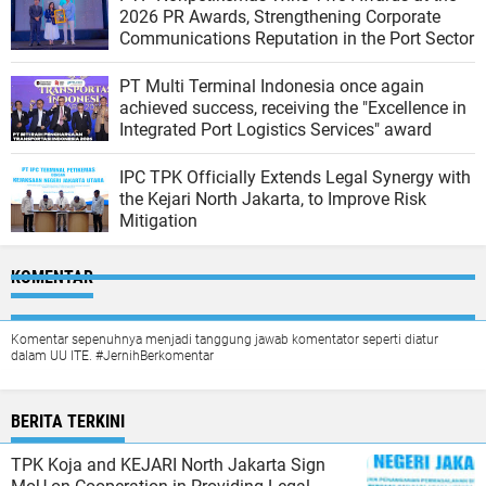
2026 PR Awards, Strengthening Corporate
Communications Reputation in the Port Sector
PT Multi Terminal Indonesia once again
achieved success, receiving the "Excellence in
Integrated Port Logistics Services" award
IPC TPK Officially Extends Legal Synergy with
the Kejari North Jakarta, to Improve Risk
Mitigation
KOMENTAR
Komentar sepenuhnya menjadi tanggung jawab komentator seperti diatur
dalam UU ITE. #JernihBerkomentar
BERITA TERKINI
TPK Koja and KEJARI North Jakarta Sign