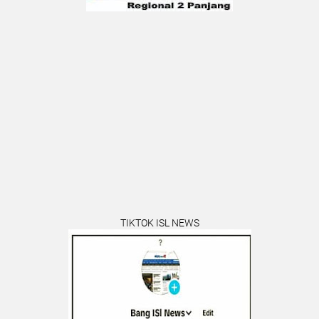
TIKTOK ISL NEWS