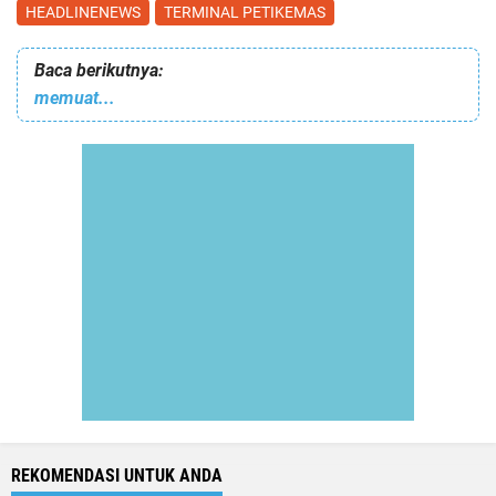
HEADLINENEWS
TERMINAL PETIKEMAS
Baca berikutnya:
memuat...
REKOMENDASI UNTUK ANDA