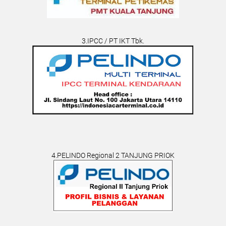
3.IPCC / PT IKT Tbk.
4.PELINDO Regional 2 TANJUNG PRIOK