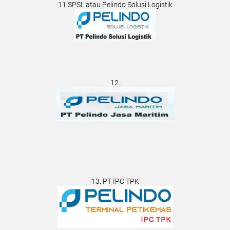
11.SPSL atau Pelindo Solusi Logistik
12.
13. PT IPC TPK