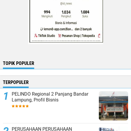
TOPIK POPULER
TERPOPULER
PELINDO Regional 2 Panjang Bandar
Lampung, Profil Bisnis
PERUSAHAAN PERUSAHAAN