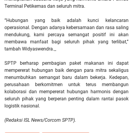
Terminal Petikemas dan seluruh mitra.
“Hubungan yang baik adalah kunci kelancaran
operasional. Dengan adanya kebersamaan dan rasa saling
mendukung, kami percaya semangat positif ini akan
membawa manfaat bagi seluruh pihak yang terlibat,”
tambah Widyaswendra._
SPTP berharap pembagian paket makanan ini dapat
mempererat hubungan baik dengan para mitra sekaligus
menumbuhkan semangat baru dalam bekerja. Kedepan,
perusahaan berkomitmen untuk terus membangun
kolaborasi dan mempererat hubungan harmonis dengan
seluruh pihak yang berperan penting dalam rantai pasok
logistik nasional.
(Redaksi ISL News/Corcom SPTP).