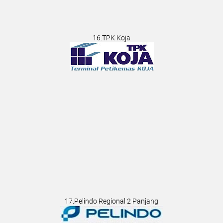
16.TPK Koja
17.Pelindo Regional 2 Panjang