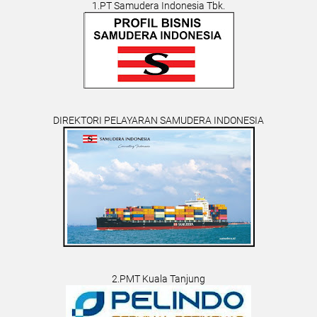
1.PT Samudera Indonesia Tbk.
DIREKTORI PELAYARAN SAMUDERA INDONESIA
2.PMT Kuala Tanjung