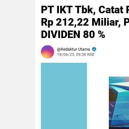
PT IKT Tbk, Catat
Rp 212,22 Miliar, 
DIVIDEN 80 %
Redaktur Utama
18/06/25, 09:38 WIB