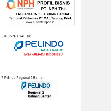
6.IPCM/PT JAI Tbk
7.Pelindo Regional 2 Banten