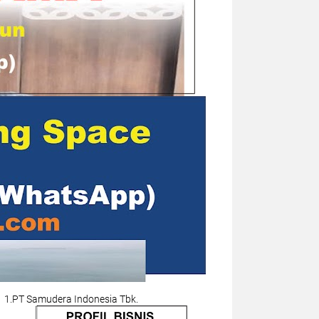
1.PT Samudera Indonesia Tbk.