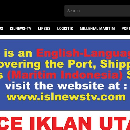
WS
ISLNEWS-TV
LIPSUS
LOGISTIK
MILLENIAL MARITIM
POR