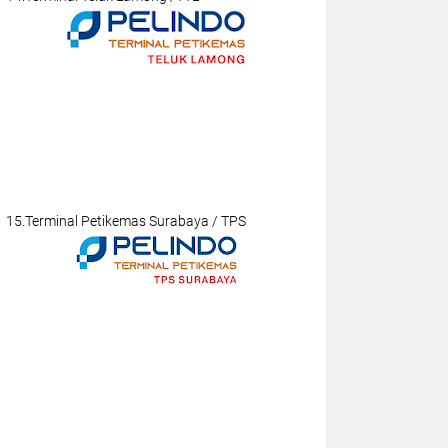
15.Terminal Petikemas Surabaya / TPS