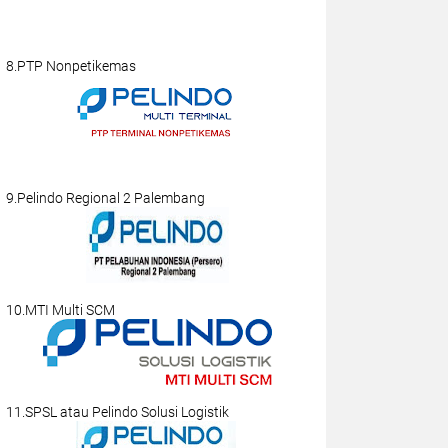
8.PTP Nonpetikemas
9.Pelindo Regional 2 Palembang
10.MTI Multi SCM
11.SPSL atau Pelindo Solusi Logistik