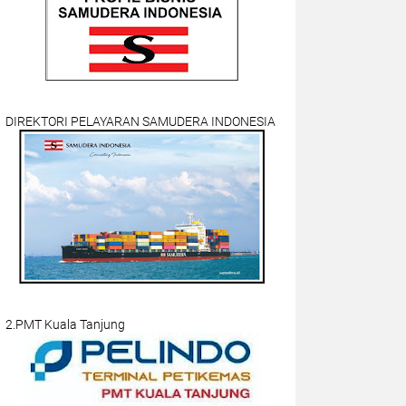
DIREKTORI PELAYARAN SAMUDERA INDONESIA
2.PMT Kuala Tanjung