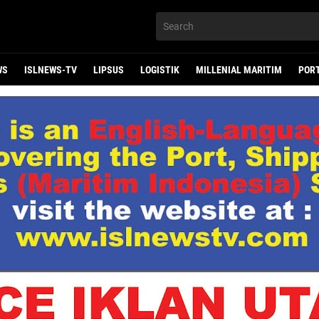
WS
ISLNEWS-TV
LIPSUS
LOGISTIK
MILLENIAL MARITIM
POR