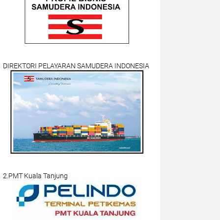
DIREKTORI PELAYARAN SAMUDERA INDONESIA
2.PMT Kuala Tanjung