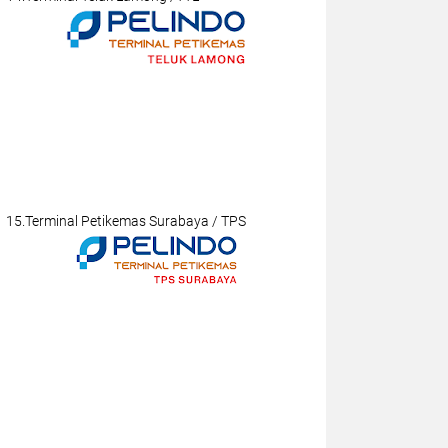
15.Terminal Petikemas Surabaya / TPS