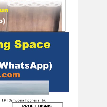
1.PT Samudera Indonesia Tbk.