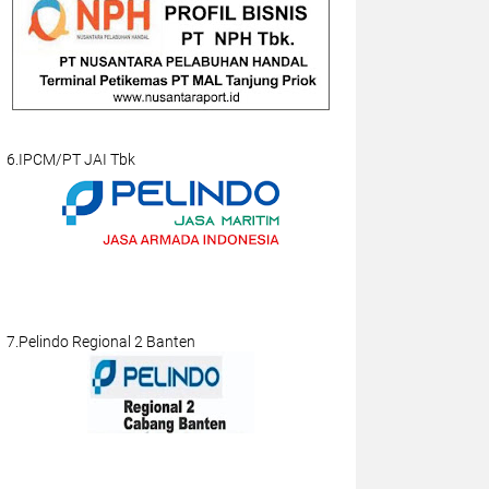
6.IPCM/PT JAI Tbk
7.Pelindo Regional 2 Banten