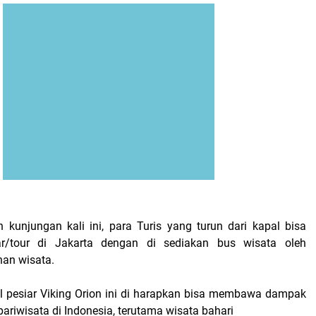
kunjungan kali ini, para Turis yang turun dari kapal bisa
r/tour di Jakarta dengan di sediakan bus wisata oleh
nan wisata.
 pesiar Viking Orion ini di harapkan bisa membawa dampak
 pariwisata di Indonesia, terutama wisata bahari