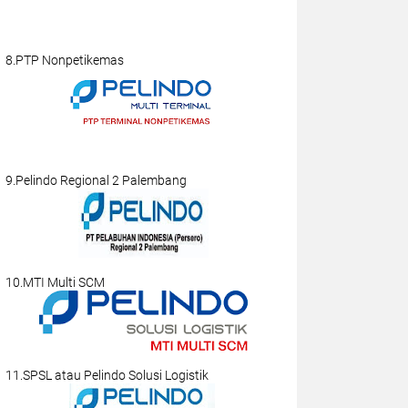
8.PTP Nonpetikemas
9.Pelindo Regional 2 Palembang
10.MTI Multi SCM
11.SPSL atau Pelindo Solusi Logistik