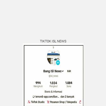
TIKTOK ISL NEWS