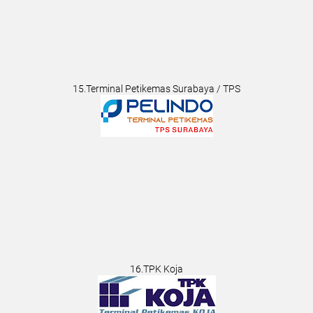
15.Terminal Petikemas Surabaya / TPS
16.TPK Koja