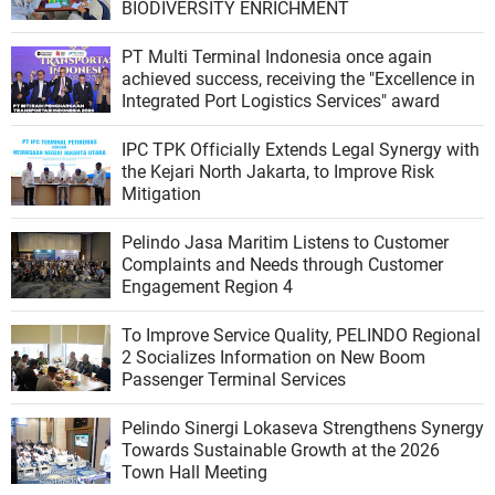
BIODIVERSITY ENRICHMENT
PT Multi Terminal Indonesia once again
achieved success, receiving the "Excellence in
Integrated Port Logistics Services" award
IPC TPK Officially Extends Legal Synergy with
the Kejari North Jakarta, to Improve Risk
Mitigation
Pelindo Jasa Maritim Listens to Customer
Complaints and Needs through Customer
Engagement Region 4
To Improve Service Quality, PELINDO Regional
2 Socializes Information on New Boom
Passenger Terminal Services
Pelindo Sinergi Lokaseva Strengthens Synergy
Towards Sustainable Growth at the 2026
Town Hall Meeting