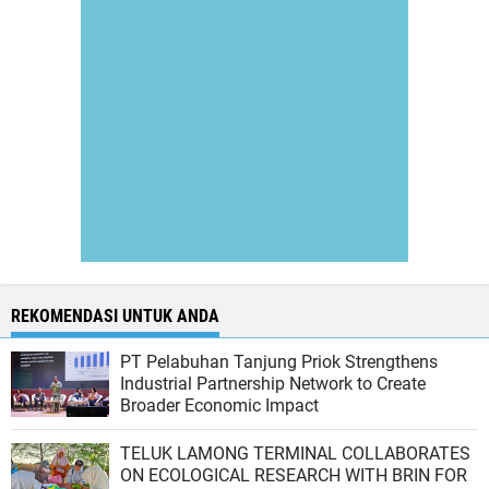
REKOMENDASI UNTUK ANDA
PT Pelabuhan Tanjung Priok Strengthens
Industrial Partnership Network to Create
Broader Economic Impact
TELUK LAMONG TERMINAL COLLABORATES
ON ECOLOGICAL RESEARCH WITH BRIN FOR