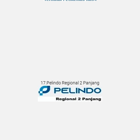
17.Pelindo Regional 2 Panjang