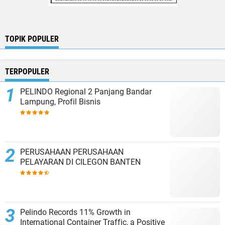
TOPIK POPULER
TERPOPULER
PELINDO Regional 2 Panjang Bandar
Lampung, Profil Bisnis
PERUSAHAAN PERUSAHAAN
PELAYARAN DI CILEGON BANTEN
Pelindo Records 11% Growth in
International Container Traffic, a Positive