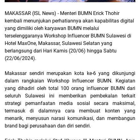
MAKASSAR (ISL News) -
Menteri BUMN Erick Thohir
kembali menunjukan perhatiannya akan kapabilitas digital
yang dimiliki oleh karyawan BUMN melalui
terselenggaranya Workshop Influencer BUMN Sulawesi di
Hotel MaxOne, Makassar, Sulawesi Selatan yang
berlangsung dari Hari Kamis (20/06) hingga Sabtu
(22/06/2024).
Makassar sendiri merupakan kota ke-6 yang dikunjungi
dalam rangkaian Workshop Influencer BUMN. Kegiatan
yang dihadiri oleh total 100 orang influencer BUMN dari
seluruh Sulawesi ini memberikan pembekalan terkait
strategi pemanfaatan media sosial secara maksimal,
termasuk di dalamnya cara membuat konten yang
menarik, menyusun narasi komunikasi, dan membangun
brand bagi perusahaan dan diri sendiri.