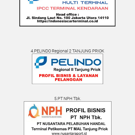
4.PELINDO Regional 2 TANJUNG PRIOK
5.PT NPH Tbk.