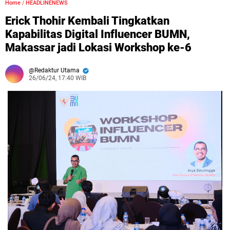
Home
/
HEADLINENEWS
Erick Thohir Kembali Tingkatkan
Kapabilitas Digital Influencer BUMN,
Makassar jadi Lokasi Workshop ke-6
Redaktur Utama
26/06/24, 17:40 WIB