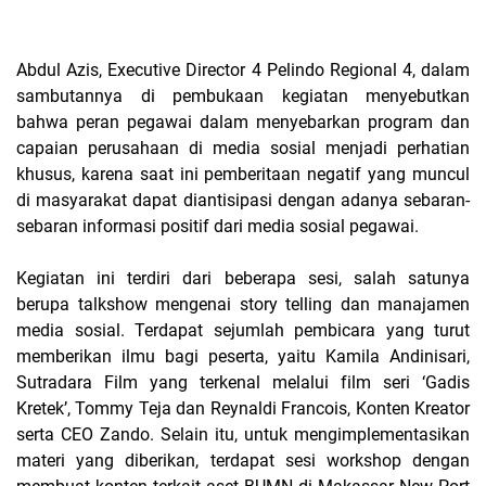
Abdul Azis, Executive Director 4 Pelindo Regional 4, dalam
sambutannya di pembukaan kegiatan menyebutkan
bahwa peran pegawai dalam menyebarkan program dan
capaian perusahaan di media sosial menjadi perhatian
khusus, karena saat ini pemberitaan negatif yang muncul
di masyarakat dapat diantisipasi dengan adanya sebaran-
sebaran informasi positif dari media sosial pegawai.
Kegiatan ini terdiri dari beberapa sesi, salah satunya
berupa talkshow mengenai story telling dan manajamen
media sosial. Terdapat sejumlah pembicara yang turut
memberikan ilmu bagi peserta, yaitu Kamila Andinisari,
Sutradara Film yang terkenal melalui film seri ‘Gadis
Kretek’, Tommy Teja dan Reynaldi Francois, Konten Kreator
serta CEO Zando. Selain itu, untuk mengimplementasikan
materi yang diberikan, terdapat sesi workshop dengan