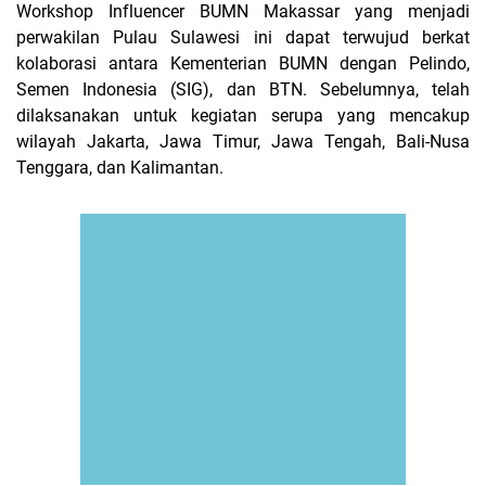
Workshop Influencer BUMN Makassar yang menjadi
perwakilan Pulau Sulawesi ini dapat terwujud berkat
kolaborasi antara Kementerian BUMN dengan Pelindo,
Semen Indonesia (SIG), dan BTN. Sebelumnya, telah
dilaksanakan untuk kegiatan serupa yang mencakup
wilayah Jakarta, Jawa Timur, Jawa Tengah, Bali-Nusa
Tenggara, dan Kalimantan.