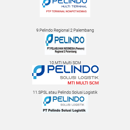
9.Pelindo Regional 2 Palembang
10.MTI Multi SCM
11.SPSL atau Pelindo Solusi Logistik