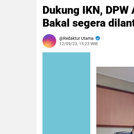
Dukung IKN, DPW 
Bakal segera dila
Redaktur Utama
12/09/23, 15:23 WIB