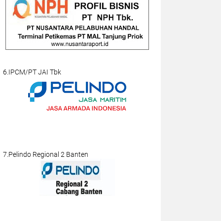
6.IPCM/PT JAI Tbk
7.Pelindo Regional 2 Banten