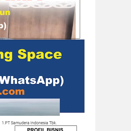
1.PT Samudera Indonesia Tbk.