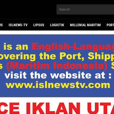
WS
ISLNEWS-TV
LIPSUS
LOGISTIK
MILLENIAL MARITIM
POR