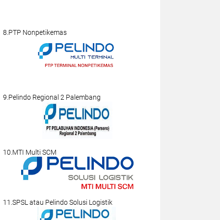
8.PTP Nonpetikemas
9.Pelindo Regional 2 Palembang
10.MTI Multi SCM
11.SPSL atau Pelindo Solusi Logistik