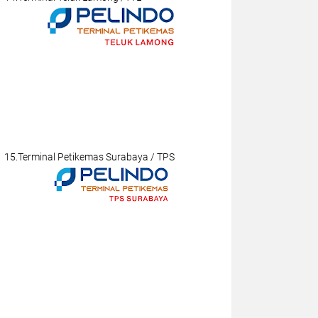
15.Terminal Petikemas Surabaya / TPS