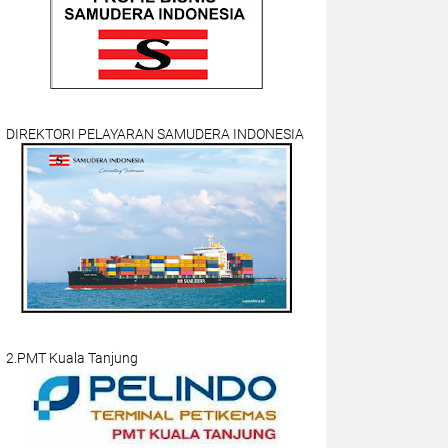
DIREKTORI PELAYARAN SAMUDERA INDONESIA
2.PMT Kuala Tanjung