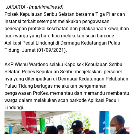
JAKARTA - (maritimeline.id)
Polsek Kepulauan Seribu Selatan bersama Tiga Pilar dan
Instansi terkait setempat melakukan pengawasan
penerapan protokol kesehatan dan pelaksanaan kewajiban
bagi warga yang baru tiba melakukan scan barcode
Aplikasi PeduliLindungi di Dermaga Kedatangan Pulau
Tidung. Jumat (01/09/2021).
AKP Wisnu Wardono selaku Kapolsek Kepulauan Seribu
Selatan Polres Kepulauan Seribu menjelaskan, personel
nya yang ditempatkan di Dermaga Kedatangan Pelabuhan
Pulau Tidung bertugas melakukan pengamanan,
pengawasan ProKes, memantau dan memandu membantu
warga dalam melakukan scan barkode Aplikasi Peduli
Lindungi.