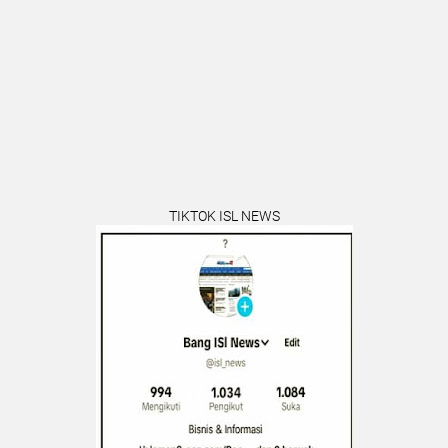
TIKTOK ISL NEWS