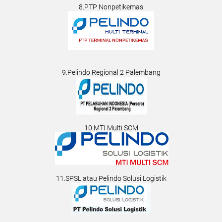
8.PTP Nonpetikemas
9.Pelindo Regional 2 Palembang
10.MTI Multi SCM
11.SPSL atau Pelindo Solusi Logistik