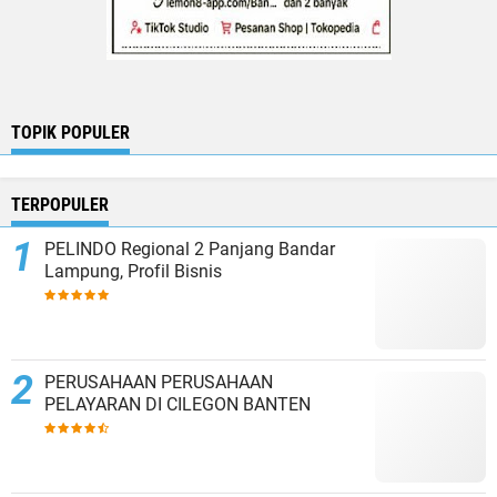
TOPIK POPULER
TERPOPULER
PELINDO Regional 2 Panjang Bandar
Lampung, Profil Bisnis
PERUSAHAAN PERUSAHAAN
PELAYARAN DI CILEGON BANTEN