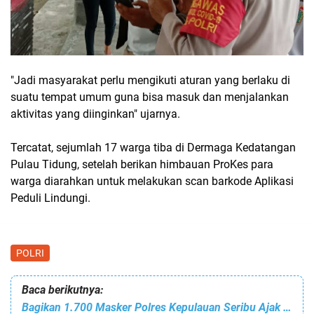
"Jadi masyarakat perlu mengikuti aturan yang berlaku di
suatu tempat umum guna bisa masuk dan menjalankan
aktivitas yang diinginkan" ujarnya.
Tercatat, sejumlah 17 warga tiba di Dermaga Kedatangan
Pulau Tidung, setelah berikan himbauan ProKes para
warga diarahkan untuk melakukan scan barkode Aplikasi
Peduli Lindungi.
POLRI
Baca berikutnya:
Bagikan 1.700 Masker Polres Kepulauan Seribu Ajak Warga Terapkan Protokol Kesehatan