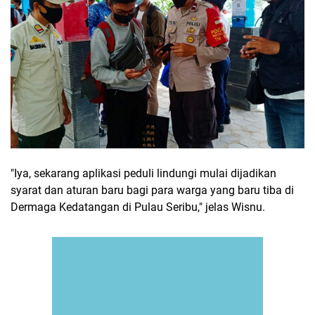
"Iya, sekarang aplikasi peduli lindungi mulai dijadikan
syarat dan aturan baru bagi para warga yang baru tiba di
Dermaga Kedatangan di Pulau Seribu," jelas Wisnu.