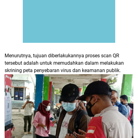
Menurutnya, tujuan diberlakukannya proses scan QR
tersebut adalah untuk memudahkan dalam melakukan
skrining peta penyebaran virus dan keamanan publik.