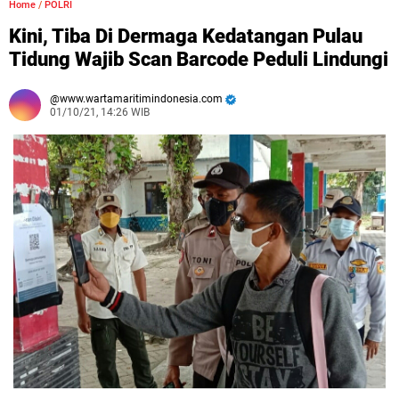
Home
/
POLRI
Kini, Tiba Di Dermaga Kedatangan Pulau
Tidung Wajib Scan Barcode Peduli Lindungi
www.wartamaritimindonesia.com
01/10/21, 14:26 WIB