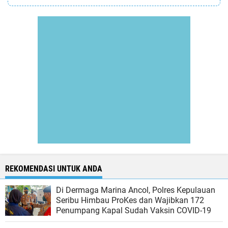
REKOMENDASI UNTUK ANDA
Di Dermaga Marina Ancol, Polres Kepulauan
Seribu Himbau ProKes dan Wajibkan 172
Penumpang Kapal Sudah Vaksin COVID-19