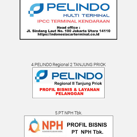
4.PELINDO Regional 2 TANJUNG PRIOK
5.PT NPH Tbk.