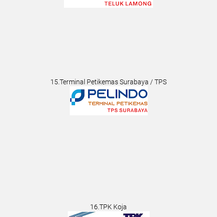
15.Terminal Petikemas Surabaya / TPS
16.TPK Koja