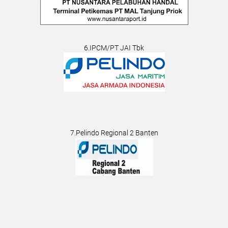
6.IPCM/PT JAI Tbk
7.Pelindo Regional 2 Banten