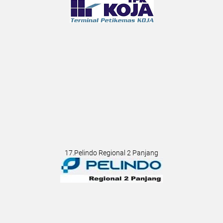
17.Pelindo Regional 2 Panjang