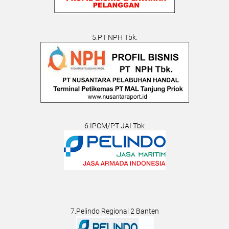
5.PT NPH Tbk.
6.IPCM/PT JAI Tbk
7.Pelindo Regional 2 Banten