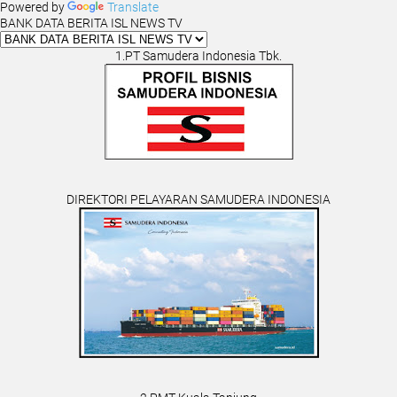
Powered by
Translate
BANK DATA BERITA ISL NEWS TV
1.PT Samudera Indonesia Tbk.
DIREKTORI PELAYARAN SAMUDERA INDONESIA