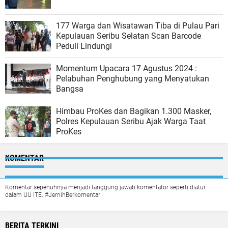
177 Warga dan Wisatawan Tiba di Pulau Pari
Kepulauan Seribu Selatan Scan Barcode
Peduli Lindungi
Momentum Upacara 17 Agustus 2024 :
Pelabuhan Penghubung yang Menyatukan
Bangsa
Himbau ProKes dan Bagikan 1.300 Masker,
Polres Kepulauan Seribu Ajak Warga Taat
ProKes
KOMENTAR
Komentar sepenuhnya menjadi tanggung jawab komentator seperti diatur
dalam UU ITE. #JernihBerkomentar
BERITA TERKINI