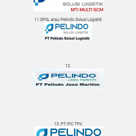
11.SPSL atau Pelindo Solusi Logistik
12.
13. PT IPC TPK