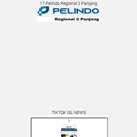
17.Pelindo Regional 2 Panjang
TIKTOK ISL NEWS