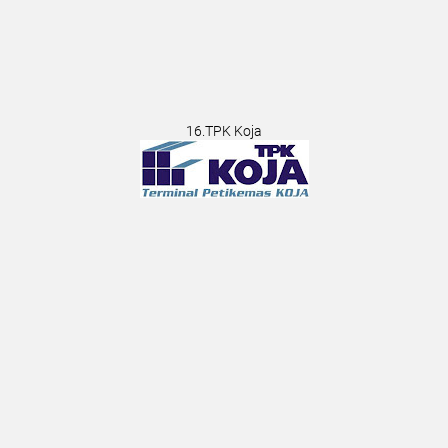
16.TPK Koja