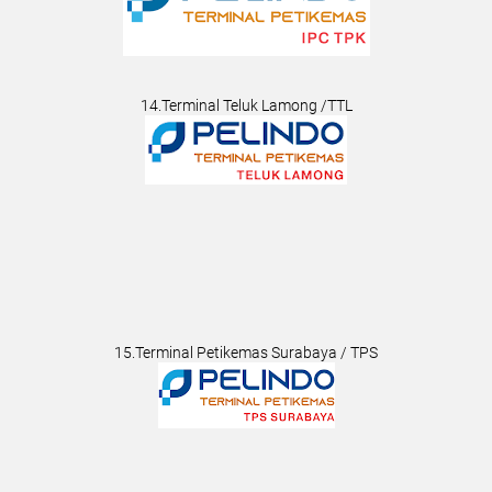
14.Terminal Teluk Lamong /TTL
15.Terminal Petikemas Surabaya / TPS