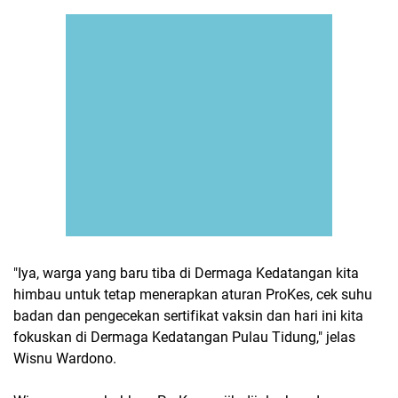
"Iya, warga yang baru tiba di Dermaga Kedatangan kita
himbau untuk tetap menerapkan aturan ProKes, cek suhu
badan dan pengecekan sertifikat vaksin dan hari ini kita
fokuskan di Dermaga Kedatangan Pulau Tidung," jelas
Wisnu Wardono.