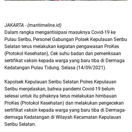
JAKARTA - (maritimeline.id)
Dalam rangka mengantisipasi masuknya Covid-19 ke
Pulau Seribu, Personel Gabungan Polsek Kepulauan Seribu
Selatan terus melakukan kegiatan pengawasan ProKes
(Protokol Kesehatan), Cek suhu badan dan pemeriksaan
sertifikat vaksin kepada warga yang baru tiba di Dermaga
Kedatangan Pulau Tidung. Selasa (14/09/2021).
Kapolsek Kepulauan Seribu Selatan Polres Kepulauan
Seribu menjelaskan, bahwa pandemi Covid-19 belum
selesai untuk itu pihaknya terus melakukan himbauan
ProKes (Protokol Kesehatan) dan melakukan pengecekan
sertifikat vaksin kepada warga yang baru tiba di Dermaga-
dermaga Kedatangan di Wilayah Kecamatan Kepulauan
Seribu Selatan.