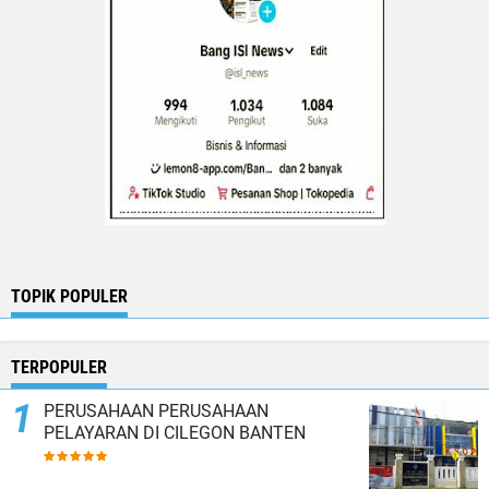
TOPIK POPULER
TERPOPULER
PERUSAHAAN PERUSAHAAN
PELAYARAN DI CILEGON BANTEN