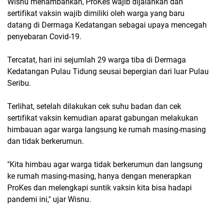
Wisnu menambahkan, ProKes wajib dijalankan dan
sertifikat vaksin wajib dimiliki oleh warga yang baru
datang di Dermaga Kedatangan sebagai upaya mencegah
penyebaran Covid-19.
Tercatat, hari ini sejumlah 29 warga tiba di Dermaga
Kedatangan Pulau Tidung seusai bepergian dari luar Pulau
Seribu.
Terlihat, setelah dilakukan cek suhu badan dan cek
sertifikat vaksin kemudian aparat gabungan melakukan
himbauan agar warga langsung ke rumah masing-masing
dan tidak berkerumun.
"Kita himbau agar warga tidak berkerumun dan langsung
ke rumah masing-masing, hanya dengan menerapkan
ProKes dan melengkapi suntik vaksin kita bisa hadapi
pandemi ini," ujar Wisnu.